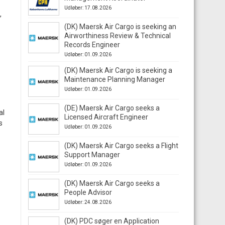
Udløber: 17.08.2026
,
(DK) Maersk Air Cargo is seeking an
Airworthiness Review & Technical
Records Engineer
Udløber: 01.09.2026
(DK) Maersk Air Cargo is seeking a
Maintenance Planning Manager
Udløber: 01.09.2026
(DE) Maersk Air Cargo seeks a
al
Licensed Aircraft Engineer
s
Udløber: 01.09.2026
(DK) Maersk Air Cargo seeks a Flight
Support Manager
Udløber: 01.09.2026
(DK) Maersk Air Cargo seeks a
People Advisor
Udløber: 24.08.2026
(DK) PDC søger en Application