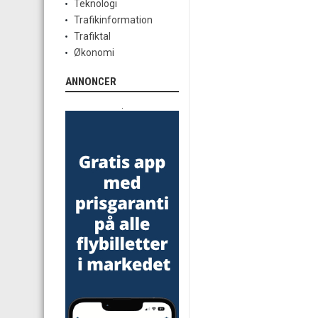
Teknologi
Trafikinformation
Trafiktal
Økonomi
ANNONCER
.