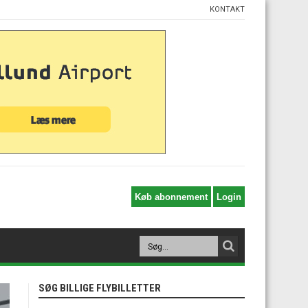
KONTAKT
SØG BILLIGE FLYBILLETTER