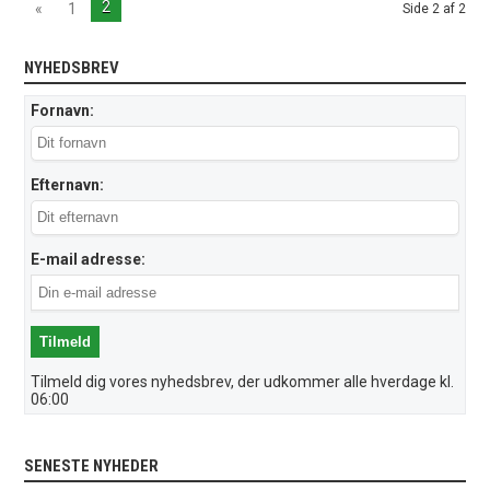
2
«
1
Side 2 af 2
NYHEDSBREV
Fornavn:
Efternavn:
E-mail adresse:
Tilmeld dig vores nyhedsbrev, der udkommer alle hverdage kl.
06:00
SENESTE NYHEDER