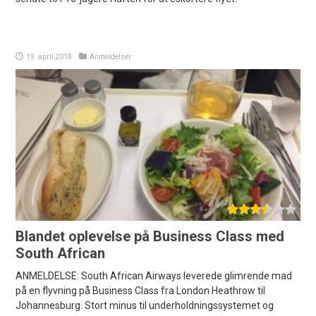
19. april 2018
Anmeldelser
Blandet oplevelse på Business Class med
South African
ANMELDELSE: South African Airways leverede glimrende mad
på en flyvning på Business Class fra London Heathrow til
Johannesburg. Stort minus til underholdningssystemet og