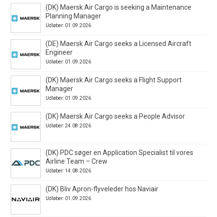
(DK) Maersk Air Cargo is seeking a Maintenance
Planning Manager
Udløber: 01.09.2026
(DE) Maersk Air Cargo seeks a Licensed Aircraft
Engineer
Udløber: 01.09.2026
(DK) Maersk Air Cargo seeks a Flight Support
Manager
Udløber: 01.09.2026
(DK) Maersk Air Cargo seeks a People Advisor
Udløber: 24.08.2026
(DK) PDC søger en Application Specialist til vores
Airline Team – Crew
Udløber: 14.08.2026
(DK) Bliv Apron-flyveleder hos Naviair
Udløber: 01.09.2026