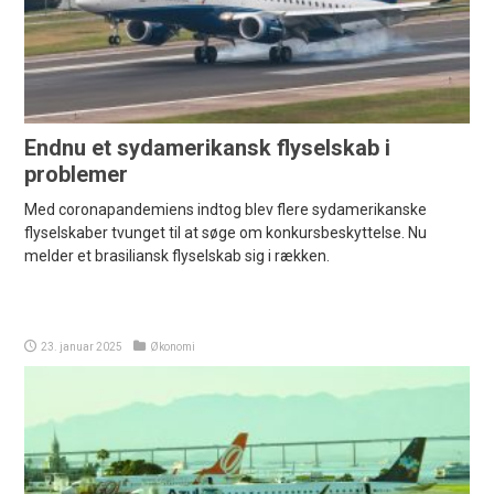
Endnu et sydamerikansk flyselskab i
problemer
Med coronapandemiens indtog blev flere sydamerikanske
flyselskaber tvunget til at søge om konkursbeskyttelse. Nu
melder et brasiliansk flyselskab sig i rækken.
23. januar 2025
Økonomi