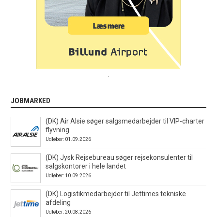
.
JOBMARKED
(DK) Air Alsie søger salgsmedarbejder til VIP-charter
flyvning
Udløber: 01.09.2026
(DK) Jysk Rejsebureau søger rejsekonsulenter til
salgskontorer i hele landet
Udløber: 10.09.2026
(DK) Logistikmedarbejder til Jettimes tekniske
afdeling
Udløber: 20.08.2026