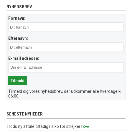
NYHEDSBREV
Fornavn:
Efternavn:
E-mail adresse:
Tilmeld dig vores nyhedsbrev, der udkommer alle hverdage kl.
06:00
SENESTE NYHEDER
Trods ny aftale: Stadig risiko for strejker
|