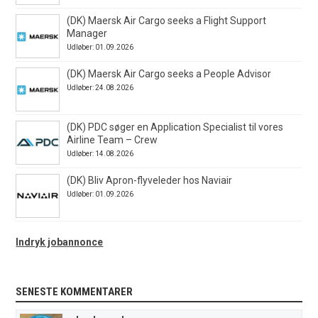
(DK) Maersk Air Cargo seeks a Flight Support
Manager
Udløber: 01.09.2026
(DK) Maersk Air Cargo seeks a People Advisor
Udløber: 24.08.2026
(DK) PDC søger en Application Specialist til vores
Airline Team – Crew
Udløber: 14.08.2026
(DK) Bliv Apron-flyveleder hos Naviair
Udløber: 01.09.2026
Indryk jobannonce
SENESTE KOMMENTARER