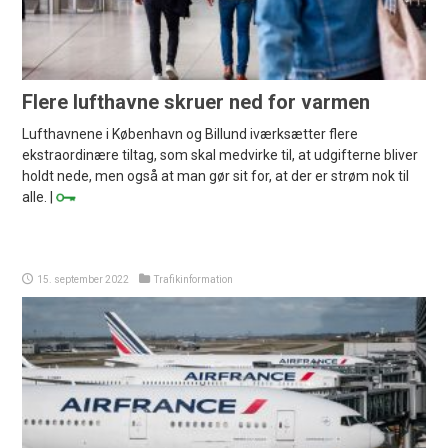
Flere lufthavne skruer ned for varmen
Lufthavnene i København og Billund iværksætter flere
ekstraordinære tiltag, som skal medvirke til, at udgifterne bliver
holdt nede, men også at man gør sit for, at der er strøm nok til
alle. |
15. september 2022
Trafikinformation