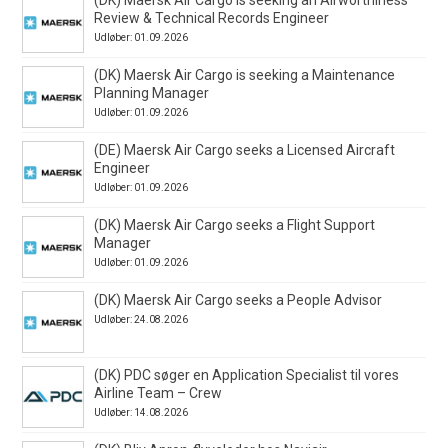
Review & Technical Records Engineer
Udløber: 01.09.2026
(DK) Maersk Air Cargo is seeking a Maintenance
Planning Manager
Udløber: 01.09.2026
(DE) Maersk Air Cargo seeks a Licensed Aircraft
Engineer
Udløber: 01.09.2026
(DK) Maersk Air Cargo seeks a Flight Support
Manager
Udløber: 01.09.2026
(DK) Maersk Air Cargo seeks a People Advisor
Udløber: 24.08.2026
(DK) PDC søger en Application Specialist til vores
Airline Team – Crew
Udløber: 14.08.2026