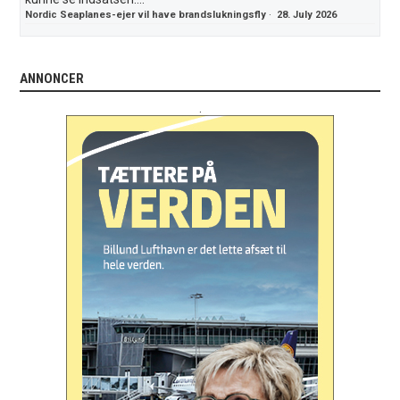
Nordic Seaplanes-ejer vil have brandslukningsfly
·
28. July 2026
ANNONCER
.