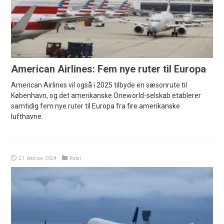
American Airlines: Fem nye ruter til Europa
American Airlines vil også i 2025 tilbyde en sæsonrute til
København, og det amerikanske Oneworld-selskab etablerer
samtidig fem nye ruter til Europa fra fire amerikanske
lufthavne.
21. februar 2024
Ruter