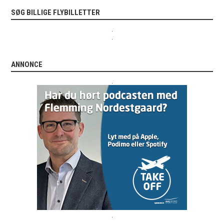
SØG BILLIGE FLYBILLETTER
.
.
ANNONCE
.
.