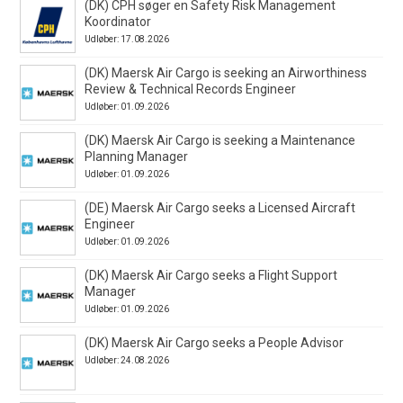
(DK) CPH søger en Safety Risk Management
Koordinator
Udløber: 17.08.2026
(DK) Maersk Air Cargo is seeking an Airworthiness
Review & Technical Records Engineer
Udløber: 01.09.2026
(DK) Maersk Air Cargo is seeking a Maintenance
Planning Manager
Udløber: 01.09.2026
(DE) Maersk Air Cargo seeks a Licensed Aircraft
Engineer
Udløber: 01.09.2026
(DK) Maersk Air Cargo seeks a Flight Support
Manager
Udløber: 01.09.2026
(DK) Maersk Air Cargo seeks a People Advisor
Udløber: 24.08.2026