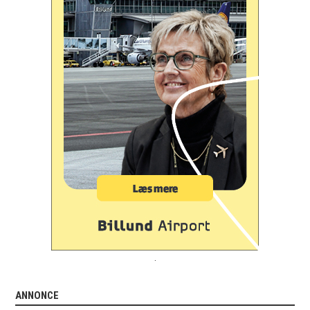
.
ANNONCE