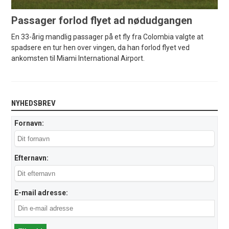
Passager forlod flyet ad nødudgangen
En 33-årig mandlig passager på et fly fra Colombia valgte at
spadsere en tur hen over vingen, da han forlod flyet ved
ankomsten til Miami International Airport.
NYHEDSBREV
Fornavn:
Efternavn:
E-mail adresse: