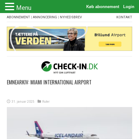
Menu
ABONNEMENT
|
ANNONCERING
|
NYHEDSBREV
KONTAKT
EMNEARKIV:
MIAMI INTERNATIONAL AIRPORT
31. januar 2025
Ruter