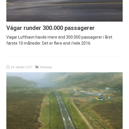
Vágar runder 300.000 passagerer
Vagar Lufthavn havde mere end 300.000 passagerer i året
første 10 måneder. Det er flere end i hele 2016.
24. oktober 2017
Teknologi