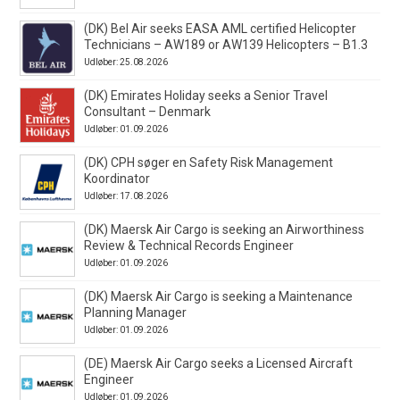
(DK) Bel Air seeks EASA AML certified Helicopter
Technicians – AW189 or AW139 Helicopters – B1.3
Udløber: 25.08.2026
(DK) Emirates Holiday seeks a Senior Travel
Consultant – Denmark
Udløber: 01.09.2026
(DK) CPH søger en Safety Risk Management
Koordinator
Udløber: 17.08.2026
(DK) Maersk Air Cargo is seeking an Airworthiness
Review & Technical Records Engineer
Udløber: 01.09.2026
(DK) Maersk Air Cargo is seeking a Maintenance
Planning Manager
Udløber: 01.09.2026
(DE) Maersk Air Cargo seeks a Licensed Aircraft
Engineer
Udløber: 01.09.2026