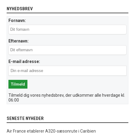
NYHEDSBREV
Fornavn:
Efternavn:
E-mail adresse:
Tilmeld dig vores nyhedsbrev, der udkommer alle hverdage kl.
06:00
SENESTE NYHEDER
Air France etablerer A320-sæsonrute i Caribien