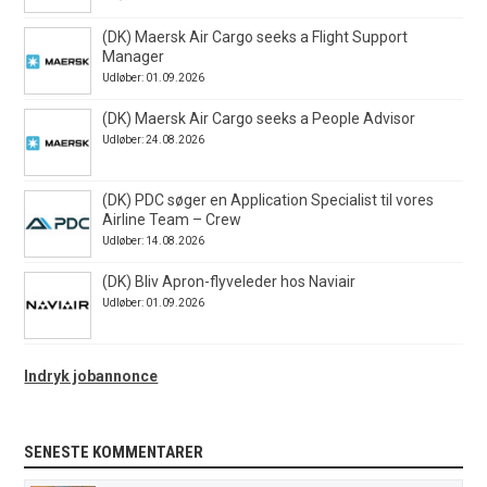
(DK) Maersk Air Cargo seeks a Flight Support
Manager
Udløber: 01.09.2026
(DK) Maersk Air Cargo seeks a People Advisor
Udløber: 24.08.2026
(DK) PDC søger en Application Specialist til vores
Airline Team – Crew
Udløber: 14.08.2026
(DK) Bliv Apron-flyveleder hos Naviair
Udløber: 01.09.2026
Indryk jobannonce
SENESTE KOMMENTARER