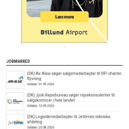
.
JOBMARKED
(DK) Air Alsie søger salgsmedarbejder til VIP-charter
flyvning
Udløber: 01.09.2026
(DK) Jysk Rejsebureau søger rejsekonsulenter til
salgskontorer i hele landet
Udløber: 10.09.2026
(DK) Logistikmedarbejder til Jettimes tekniske
afdeling
Udløber: 20.08.2026