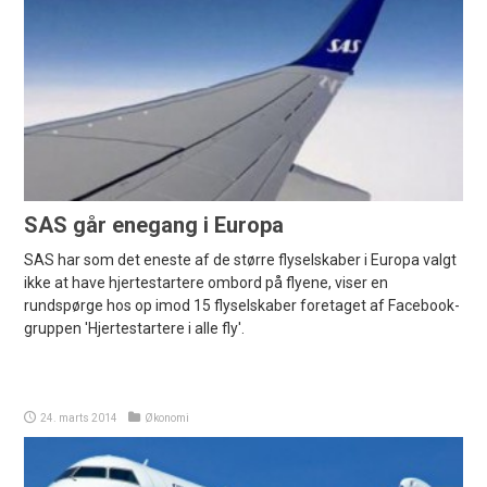
SAS går enegang i Europa
SAS har som det eneste af de større flyselskaber i Europa valgt
ikke at have hjertestartere ombord på flyene, viser en
rundspørge hos op imod 15 flyselskaber foretaget af Facebook-
gruppen 'Hjertestartere i alle fly'.
24. marts 2014
Økonomi