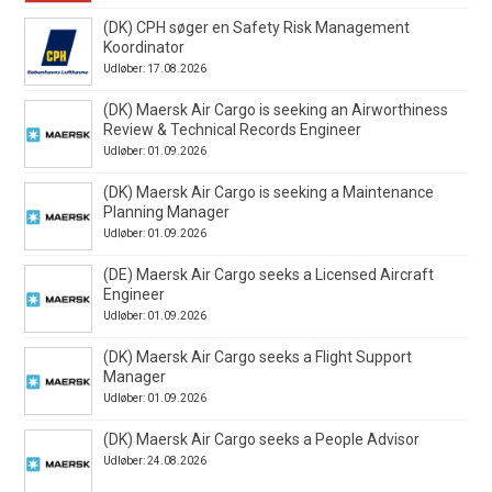
(DK) CPH søger en Safety Risk Management
Koordinator
Udløber: 17.08.2026
(DK) Maersk Air Cargo is seeking an Airworthiness
Review & Technical Records Engineer
Udløber: 01.09.2026
(DK) Maersk Air Cargo is seeking a Maintenance
Planning Manager
Udløber: 01.09.2026
(DE) Maersk Air Cargo seeks a Licensed Aircraft
Engineer
Udløber: 01.09.2026
(DK) Maersk Air Cargo seeks a Flight Support
Manager
Udløber: 01.09.2026
(DK) Maersk Air Cargo seeks a People Advisor
Udløber: 24.08.2026