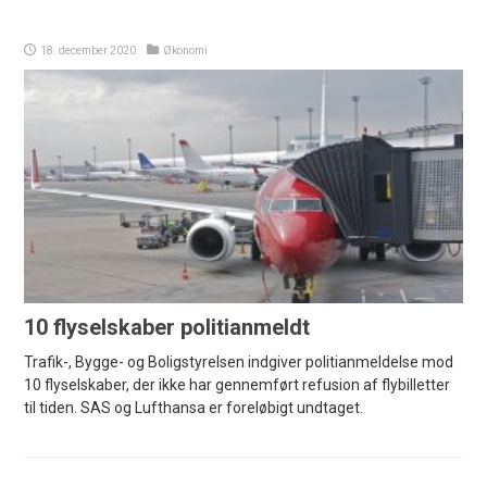
18. december 2020
Økonomi
10 flyselskaber politianmeldt
Trafik-, Bygge- og Boligstyrelsen indgiver politianmeldelse mod
10 flyselskaber, der ikke har gennemført refusion af flybilletter
til tiden. SAS og Lufthansa er foreløbigt undtaget.