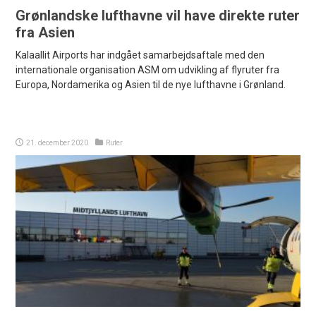
Grønlandske lufthavne vil have direkte ruter
fra Asien
Kalaallit Airports har indgået samarbejdsaftale med den
internationale organisation ASM om udvikling af flyruter fra
Europa, Nordamerika og Asien til de nye lufthavne i Grønland.
21. december 2020
Ruter