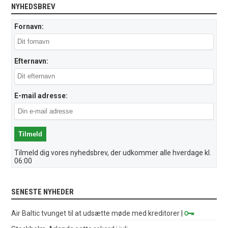
NYHEDSBREV
Fornavn:
Efternavn:
E-mail adresse:
Tilmeld dig vores nyhedsbrev, der udkommer alle hverdage kl.
06:00
SENESTE NYHEDER
Air Baltic tvunget til at udsætte møde med kreditorer
|