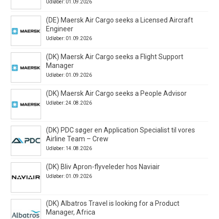
Udløber: 01.09.2026
(DE) Maersk Air Cargo seeks a Licensed Aircraft
Engineer
Udløber: 01.09.2026
(DK) Maersk Air Cargo seeks a Flight Support
Manager
Udløber: 01.09.2026
(DK) Maersk Air Cargo seeks a People Advisor
Udløber: 24.08.2026
(DK) PDC søger en Application Specialist til vores
Airline Team – Crew
Udløber: 14.08.2026
(DK) Bliv Apron-flyveleder hos Naviair
Udløber: 01.09.2026
(DK) Albatros Travel is looking for a Product
Manager, Africa