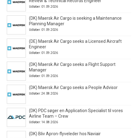
Review & Technical Records Engineer
Udløber: 01.09.2026
(DK) Maersk Air Cargo is seeking a Maintenance
Planning Manager
Udløber: 01.09.2026
(DE) Maersk Air Cargo seeks a Licensed Aircraft
Engineer
Udløber: 01.09.2026
(DK) Maersk Air Cargo seeks a Flight Support
Manager
Udløber: 01.09.2026
(DK) Maersk Air Cargo seeks a People Advisor
Udløber: 24.08.2026
(DK) PDC søger en Application Specialist til vores
Airline Team – Crew
Udløber: 14.08.2026
(DK) Bliv Apron-flyveleder hos Naviair