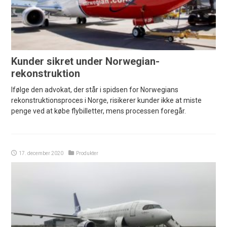
Kunder sikret under Norwegian-
rekonstruktion
Ifølge den advokat, der står i spidsen for Norwegians
rekonstruktionsproces i Norge, risikerer kunder ikke at miste
penge ved at købe flybilletter, mens processen foregår.
17. december 2020
Produkter