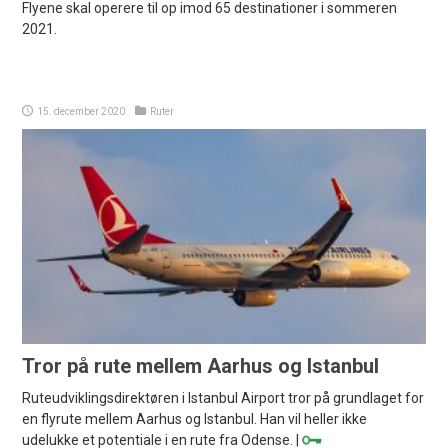
Flyene skal operere til op imod 65 destinationer i sommeren
2021.
15. december 2020
Ruter
Tror på rute mellem Aarhus og Istanbul
Ruteudviklingsdirektøren i Istanbul Airport tror på grundlaget for
en flyrute mellem Aarhus og Istanbul. Han vil heller ikke
udelukke et potentiale i en rute fra Odense. |