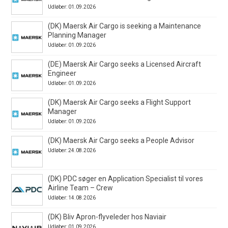
Udløber: 01.09.2026
(DK) Maersk Air Cargo is seeking a Maintenance
Planning Manager
Udløber: 01.09.2026
(DE) Maersk Air Cargo seeks a Licensed Aircraft
Engineer
Udløber: 01.09.2026
(DK) Maersk Air Cargo seeks a Flight Support
Manager
Udløber: 01.09.2026
(DK) Maersk Air Cargo seeks a People Advisor
Udløber: 24.08.2026
(DK) PDC søger en Application Specialist til vores
Airline Team – Crew
Udløber: 14.08.2026
(DK) Bliv Apron-flyveleder hos Naviair
Udløber: 01.09.2026