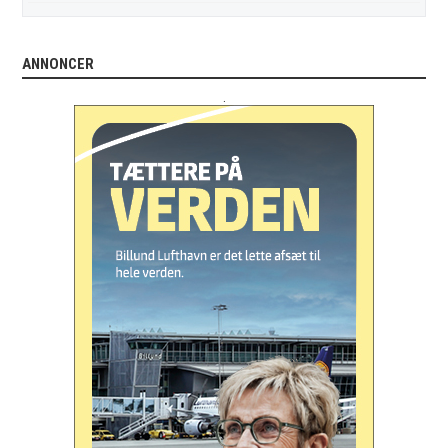
ANNONCER
.