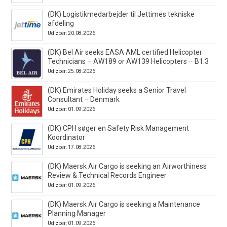
(DK) Logistikmedarbejder til Jettimes tekniske
afdeling
Udløber: 20.08.2026
(DK) Bel Air seeks EASA AML certified Helicopter
Technicians – AW189 or AW139 Helicopters – B1.3
Udløber: 25.08.2026
(DK) Emirates Holiday seeks a Senior Travel
Consultant – Denmark
Udløber: 01.09.2026
(DK) CPH søger en Safety Risk Management
Koordinator
Udløber: 17.08.2026
(DK) Maersk Air Cargo is seeking an Airworthiness
Review & Technical Records Engineer
Udløber: 01.09.2026
(DK) Maersk Air Cargo is seeking a Maintenance
Planning Manager
Udløber: 01.09.2026