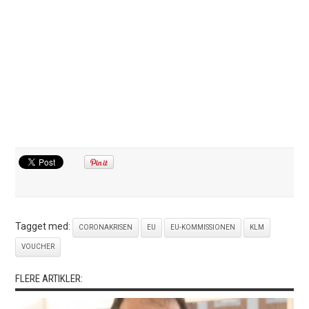
Tagget med:
CORONAKRISEN
EU
EU-KOMMISSIONEN
KLM
VOUCHER
FLERE ARTIKLER: