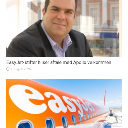
EasyJet-stifter hilser aftale med Apollo velkommen
7. august 2026