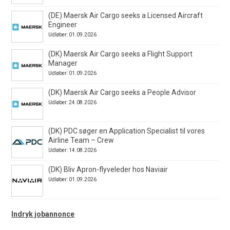
(DE) Maersk Air Cargo seeks a Licensed Aircraft
Engineer
Udløber: 01.09.2026
(DK) Maersk Air Cargo seeks a Flight Support
Manager
Udløber: 01.09.2026
(DK) Maersk Air Cargo seeks a People Advisor
Udløber: 24.08.2026
(DK) PDC søger en Application Specialist til vores
Airline Team – Crew
Udløber: 14.08.2026
(DK) Bliv Apron-flyveleder hos Naviair
Udløber: 01.09.2026
Indryk jobannonce