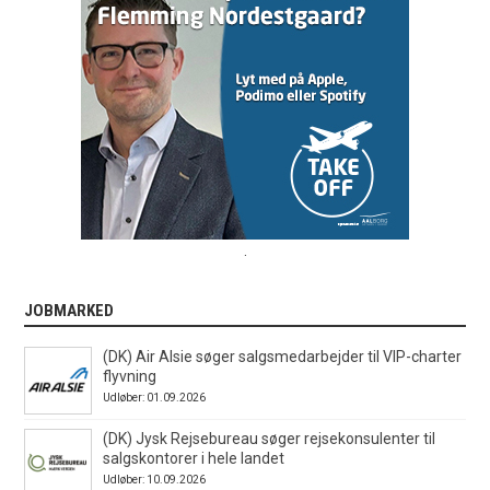
.
JOBMARKED
(DK) Air Alsie søger salgsmedarbejder til VIP-charter
flyvning
Udløber: 01.09.2026
(DK) Jysk Rejsebureau søger rejsekonsulenter til
salgskontorer i hele landet
Udløber: 10.09.2026