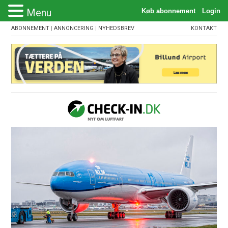
Menu
ABONNEMENT
|
ANNONCERING
|
NYHEDSBREV
KONTAKT