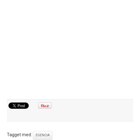
Tagget med:
EGENCIA