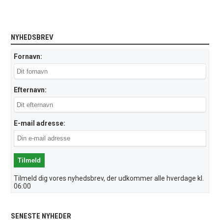
NYHEDSBREV
Fornavn:
Efternavn:
E-mail adresse:
Tilmeld dig vores nyhedsbrev, der udkommer alle hverdage kl.
06:00
SENESTE NYHEDER