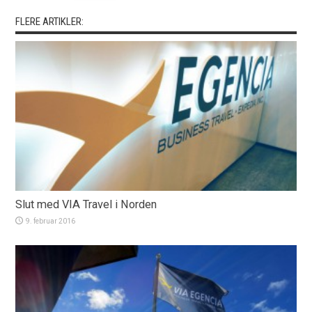
FLERE ARTIKLER:
Slut med VIA Travel i Norden
9. februar 2016