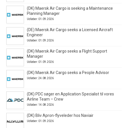
(DK) Maersk Air Cargo is seeking a Maintenance
Planning Manager
Udløber: 01.09.2026
(DE) Maersk Air Cargo seeks a Licensed Aircraft
Engineer
Udløber: 01.09.2026
(DK) Maersk Air Cargo seeks a Flight Support
Manager
Udløber: 01.09.2026
(DK) Maersk Air Cargo seeks a People Advisor
Udløber: 24.08.2026
(DK) PDC søger en Application Specialist til vores
Airline Team – Crew
Udløber: 14.08.2026
(DK) Bliv Apron-flyveleder hos Naviair
Udløber: 01.09.2026