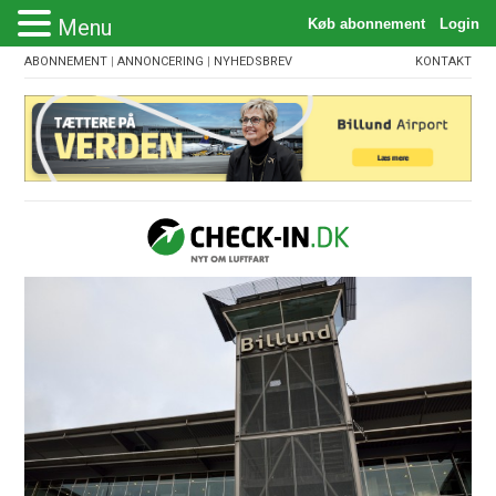
Menu
ABONNEMENT
|
ANNONCERING
|
NYHEDSBREV
KONTAKT