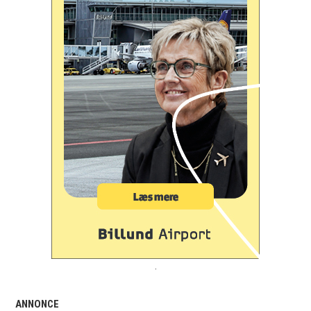
.
ANNONCE