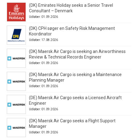
(DK) Emirates Holiday seeks a Senior Travel
Consultant – Denmark
Udløber: 01.09.2026
(DK) CPH søger en Safety Risk Management
Koordinator
Udløber: 17.08.2026
(DK) Maersk Air Cargo is seeking an Airworthiness
Review & Technical Records Engineer
Udløber: 01.09.2026
(DK) Maersk Air Cargo is seeking a Maintenance
Planning Manager
Udløber: 01.09.2026
(DE) Maersk Air Cargo seeks a Licensed Aircraft
Engineer
Udløber: 01.09.2026
(DK) Maersk Air Cargo seeks a Flight Support
Manager
Udløber: 01.09.2026