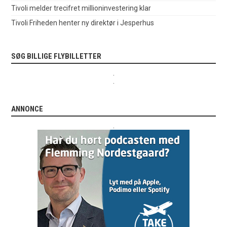
Tivoli melder trecifret millioninvestering klar
Tivoli Friheden henter ny direktør i Jesperhus
SØG BILLIGE FLYBILLETTER
.
.
ANNONCE
.