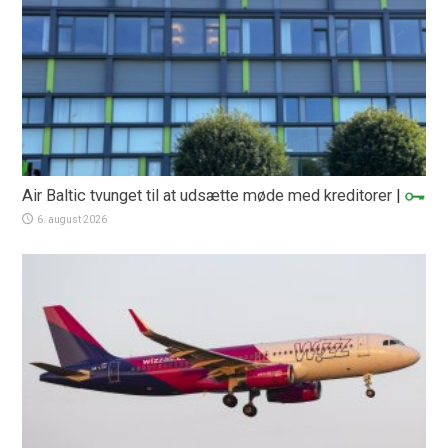
Air Baltic tvunget til at udsætte møde med kreditorer
|
6. august 2026