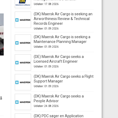
Udløber: 17.08.2026
(DK) Maersk Air Cargo is seeking an
Airworthiness Review & Technical
Records Engineer
Udløber: 01.09.2026
(DK) Maersk Air Cargo is seeking a
Maintenance Planning Manager
Udløber: 01.09.2026
(DE) Maersk Air Cargo seeks a
Licensed Aircraft Engineer
Udløber: 01.09.2026
(DK) Maersk Air Cargo seeks a Flight
Support Manager
Udløber: 01.09.2026
e
(DK) Maersk Air Cargo seeks a
på
People Advisor
Udløber: 24.08.2026
(DK) PDC søger en Application