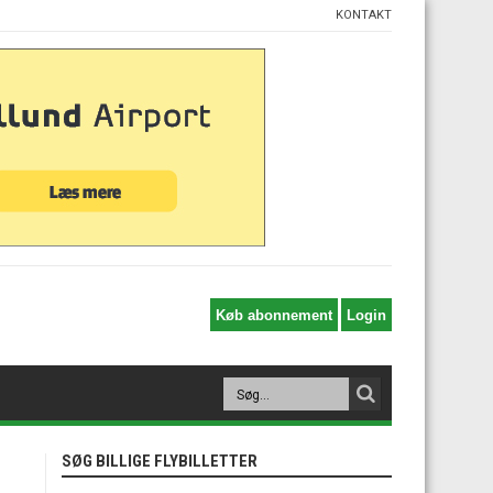
KONTAKT
SØG BILLIGE FLYBILLETTER