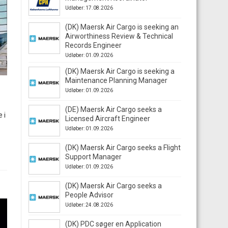
Udløber: 17.08.2026
(DK) Maersk Air Cargo is seeking an
Airworthiness Review & Technical
Records Engineer
Udløber: 01.09.2026
(DK) Maersk Air Cargo is seeking a
Maintenance Planning Manager
Udløber: 01.09.2026
(DE) Maersk Air Cargo seeks a
 i
Licensed Aircraft Engineer
Udløber: 01.09.2026
(DK) Maersk Air Cargo seeks a Flight
Support Manager
Udløber: 01.09.2026
(DK) Maersk Air Cargo seeks a
People Advisor
Udløber: 24.08.2026
(DK) PDC søger en Application