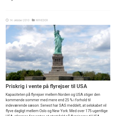
14. oktober 2010
NYHEDER
Priskrig i vente på flyrejser til USA
Kapaciteten på flyrejser mellem Norden og USA stiger den
kommende sommer med mere end 25 % i forhold til
indeværende sæson. Senest har SAS meddelt, at selskabet vil
flyve dagligt mellem Oslo og New York. Med over 175 ugentlige