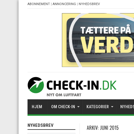
ABONNEMENT
|
ANNONCERING
|
NYHEDSBREV
HJEM
OM CHECK-IN
KATEGORIER
NYHED
NYHEDSBREV
ARKIV:
JUNI 2015