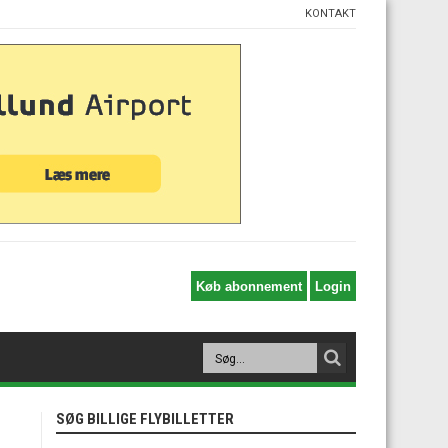
KONTAKT
SØG BILLIGE FLYBILLETTER