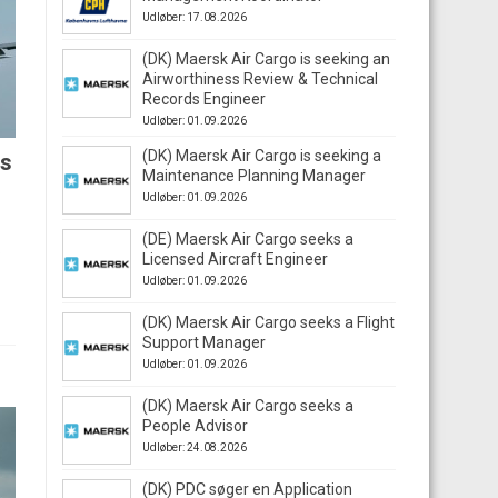
Udløber: 17.08.2026
(DK) Maersk Air Cargo is seeking an
Airworthiness Review & Technical
Records Engineer
Udløber: 01.09.2026
(DK) Maersk Air Cargo is seeking a
es
Maintenance Planning Manager
Udløber: 01.09.2026
(DE) Maersk Air Cargo seeks a
.
Licensed Aircraft Engineer
Udløber: 01.09.2026
(DK) Maersk Air Cargo seeks a Flight
Support Manager
Udløber: 01.09.2026
(DK) Maersk Air Cargo seeks a
People Advisor
Udløber: 24.08.2026
(DK) PDC søger en Application