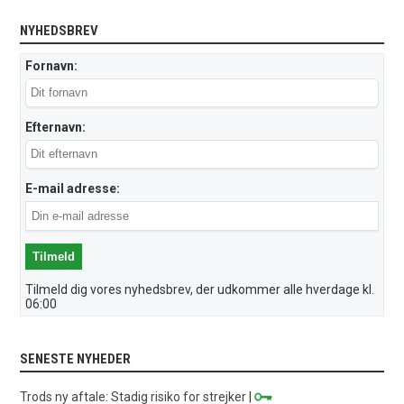
NYHEDSBREV
Fornavn:
Efternavn:
E-mail adresse:
Tilmeld dig vores nyhedsbrev, der udkommer alle hverdage kl.
06:00
SENESTE NYHEDER
Trods ny aftale: Stadig risiko for strejker
|