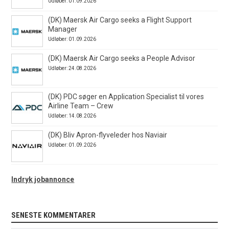
Udløber: 01.09.2026
(DK) Maersk Air Cargo seeks a Flight Support
Manager
Udløber: 01.09.2026
(DK) Maersk Air Cargo seeks a People Advisor
Udløber: 24.08.2026
(DK) PDC søger en Application Specialist til vores
Airline Team – Crew
Udløber: 14.08.2026
(DK) Bliv Apron-flyveleder hos Naviair
Udløber: 01.09.2026
Indryk jobannonce
SENESTE KOMMENTARER