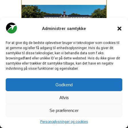
Administrer samtykke
For at give dig de bedste oplevelser bruger vi teknologier som cookies til
at gemme og/eller få adgang til enhedsoplysninger. Hvis du giver dit
samtykke til disse teknologier, kan vi behandle data som f.eks.
browsingadfærd eller unikke ID'er på dette websted. Hvis du ikke giver dit
samtykke eller trækker dit samtykke tilbage, kan det have en negativ
indvirkning på visse funktioner og egenskaber.
Godkend
Afvis
Se præferencer
.
Personoplysninger og cookies