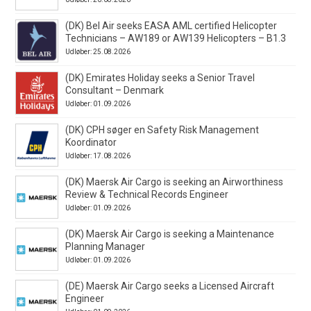
(DK) Bel Air seeks EASA AML certified Helicopter
Technicians – AW189 or AW139 Helicopters – B1.3
Udløber: 25.08.2026
(DK) Emirates Holiday seeks a Senior Travel
Consultant – Denmark
Udløber: 01.09.2026
(DK) CPH søger en Safety Risk Management
Koordinator
Udløber: 17.08.2026
(DK) Maersk Air Cargo is seeking an Airworthiness
Review & Technical Records Engineer
Udløber: 01.09.2026
(DK) Maersk Air Cargo is seeking a Maintenance
Planning Manager
Udløber: 01.09.2026
(DE) Maersk Air Cargo seeks a Licensed Aircraft
Engineer