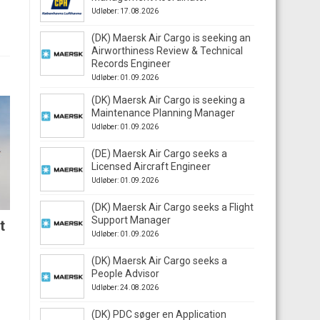
Udløber: 17.08.2026
(DK) Maersk Air Cargo is seeking an
Airworthiness Review & Technical
Records Engineer
Udløber: 01.09.2026
(DK) Maersk Air Cargo is seeking a
Maintenance Planning Manager
Udløber: 01.09.2026
(DE) Maersk Air Cargo seeks a
Licensed Aircraft Engineer
Udløber: 01.09.2026
(DK) Maersk Air Cargo seeks a Flight
Support Manager
t
Udløber: 01.09.2026
(DK) Maersk Air Cargo seeks a
People Advisor
Udløber: 24.08.2026
(DK) PDC søger en Application