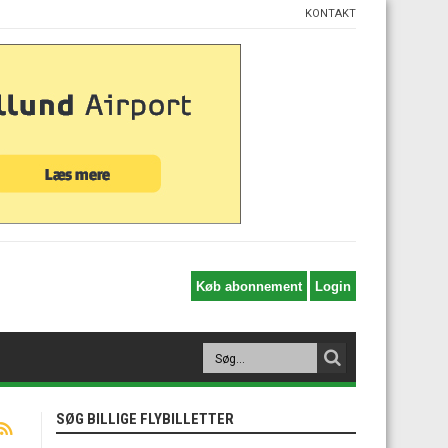
KONTAKT
SØG BILLIGE FLYBILLETTER