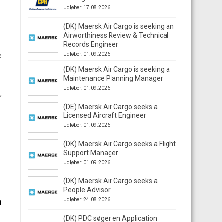
Udløber: 17.08.2026
(DK) Maersk Air Cargo is seeking an
Airworthiness Review & Technical
Records Engineer
Udløber: 01.09.2026
e
(DK) Maersk Air Cargo is seeking a
Maintenance Planning Manager
Udløber: 01.09.2026
,
(DE) Maersk Air Cargo seeks a
Licensed Aircraft Engineer
Udløber: 01.09.2026
(DK) Maersk Air Cargo seeks a Flight
Support Manager
Udløber: 01.09.2026
(DK) Maersk Air Cargo seeks a
People Advisor
Udløber: 24.08.2026
n
(DK) PDC søger en Application