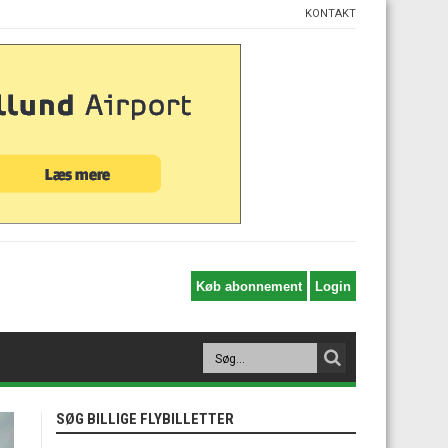
KONTAKT
SØG BILLIGE FLYBILLETTER