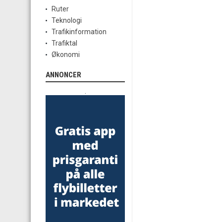
Ruter
Teknologi
Trafikinformation
Trafiktal
Økonomi
ANNONCER
.