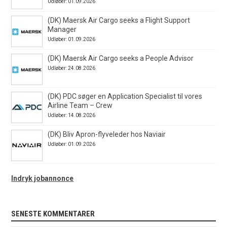
Udløber: 01.09.2026
(DK) Maersk Air Cargo seeks a Flight Support
Manager
Udløber: 01.09.2026
(DK) Maersk Air Cargo seeks a People Advisor
Udløber: 24.08.2026
(DK) PDC søger en Application Specialist til vores
Airline Team – Crew
Udløber: 14.08.2026
(DK) Bliv Apron-flyveleder hos Naviair
Udløber: 01.09.2026
Indryk jobannonce
SENESTE KOMMENTARER