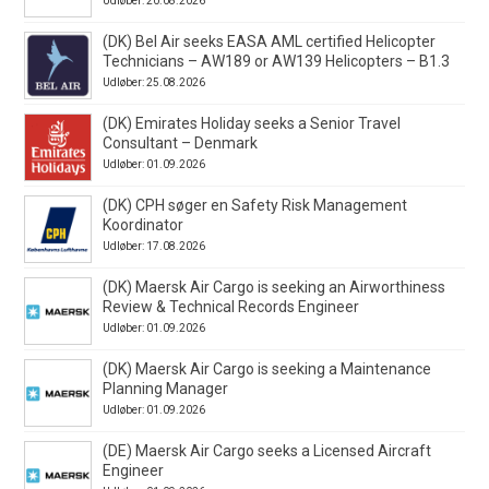
Udløber: 20.08.2026
(DK) Bel Air seeks EASA AML certified Helicopter
Technicians – AW189 or AW139 Helicopters – B1.3
Udløber: 25.08.2026
(DK) Emirates Holiday seeks a Senior Travel
Consultant – Denmark
Udløber: 01.09.2026
(DK) CPH søger en Safety Risk Management
Koordinator
Udløber: 17.08.2026
(DK) Maersk Air Cargo is seeking an Airworthiness
Review & Technical Records Engineer
Udløber: 01.09.2026
(DK) Maersk Air Cargo is seeking a Maintenance
Planning Manager
Udløber: 01.09.2026
(DE) Maersk Air Cargo seeks a Licensed Aircraft
Engineer