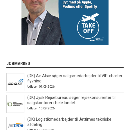
.
JOBMARKED
(DK) Air Alsie søger salgsmedarbejder til VIP-charter
flyvning
Udløber: 01.09.2026
(DK) Jysk Rejsebureau søger rejsekonsulenter til
salgskontorer i hele landet
Udløber: 10.09.2026
(DK) Logistikmedarbejder til Jettimes tekniske
afdeling