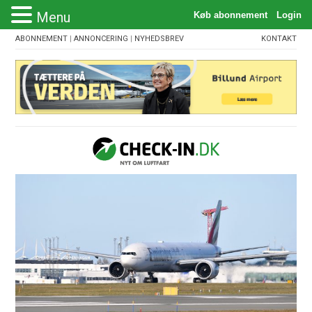
Menu
ABONNEMENT
|
ANNONCERING
|
NYHEDSBREV
KONTAKT