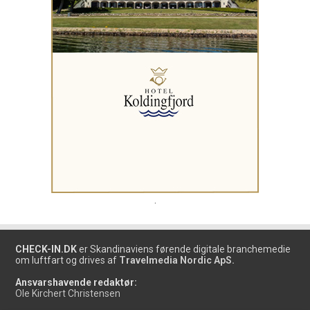
.
CHECK-IN.DK
er Skandinaviens førende digitale branchemedie
om luftfart og drives af
Travelmedia Nordic ApS.
Ansvarshavende redaktør:
Ole Kirchert Christensen