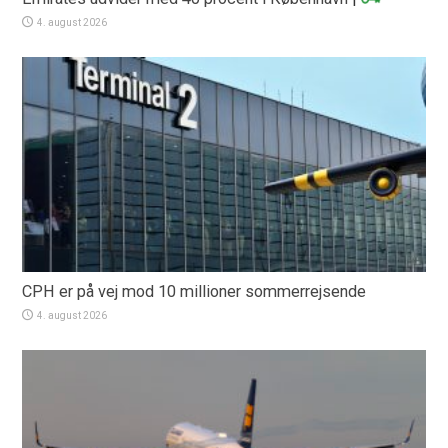
4. august 2026
CPH er på vej mod 10 millioner sommerrejsende
4. august 2026