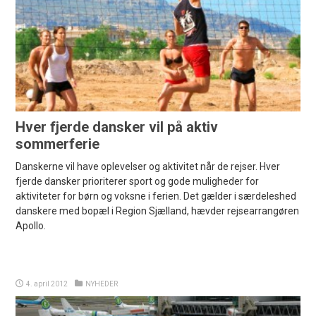
Hver fjerde dansker vil på aktiv
sommerferie
Danskerne vil have oplevelser og aktivitet når de rejser. Hver
fjerde dansker prioriterer sport og gode muligheder for
aktiviteter for børn og voksne i ferien. Det gælder i særdeleshed
danskere med bopæl i Region Sjælland, hævder rejsearrangøren
Apollo.
4. april 2012
NYHEDER