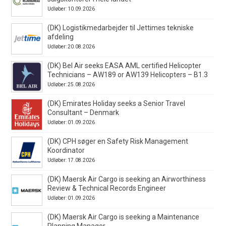
Udløber: 10.09.2026
(DK) Logistikmedarbejder til Jettimes tekniske
afdeling
Udløber: 20.08.2026
(DK) Bel Air seeks EASA AML certified Helicopter
Technicians – AW189 or AW139 Helicopters – B1.3
Udløber: 25.08.2026
(DK) Emirates Holiday seeks a Senior Travel
Consultant – Denmark
Udløber: 01.09.2026
(DK) CPH søger en Safety Risk Management
Koordinator
Udløber: 17.08.2026
(DK) Maersk Air Cargo is seeking an Airworthiness
Review & Technical Records Engineer
Udløber: 01.09.2026
(DK) Maersk Air Cargo is seeking a Maintenance