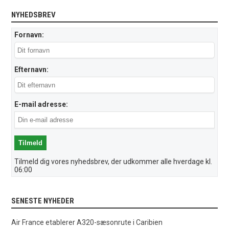
NYHEDSBREV
Fornavn:
Efternavn:
E-mail adresse:
Tilmeld dig vores nyhedsbrev, der udkommer alle hverdage kl.
06:00
SENESTE NYHEDER
Air France etablerer A320-sæsonrute i Caribien