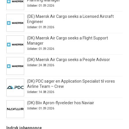
Planning Manager
Udløber: 01.09.2026
(DE) Maersk Air Cargo seeks a Licensed Aircraft
Engineer
Udløber: 01.09.2026
(DK) Maersk Air Cargo seeks a Flight Support
Manager
Udløber: 01.09.2026
(DK) Maersk Air Cargo seeks a People Advisor
Udløber: 24.08.2026
(DK) PDC søger en Application Specialist til vores
Airline Team – Crew
Udløber: 14.08.2026
(DK) Bliv Apron-flyveleder hos Naviair
Udløber: 01.09.2026
Indryk jobannonce