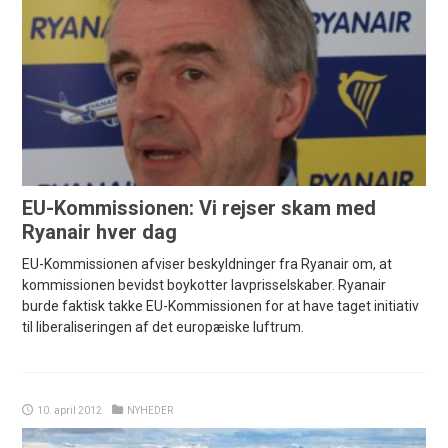
EU-Kommissionen: Vi rejser skam med
Ryanair hver dag
EU-Kommissionen afviser beskyldninger fra Ryanair om, at
kommissionen bevidst boykotter lavprisselskaber. Ryanair
burde faktisk takke EU-Kommissionen for at have taget initiativ
til liberaliseringen af det europæiske luftrum.
10. april 2012
NYHEDER