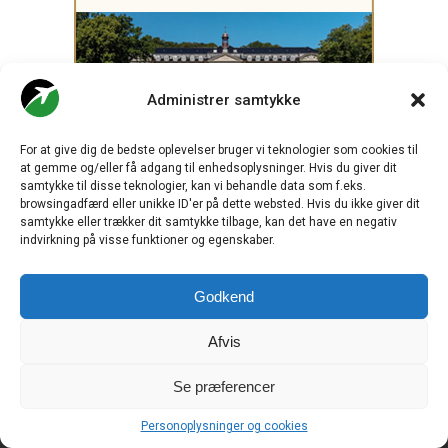
Administrer samtykke
For at give dig de bedste oplevelser bruger vi teknologier som cookies til
at gemme og/eller få adgang til enhedsoplysninger. Hvis du giver dit
samtykke til disse teknologier, kan vi behandle data som f.eks.
browsingadfærd eller unikke ID'er på dette websted. Hvis du ikke giver dit
samtykke eller trækker dit samtykke tilbage, kan det have en negativ
indvirkning på visse funktioner og egenskaber.
Godkend
Afvis
.
Se præferencer
Personoplysninger og cookies