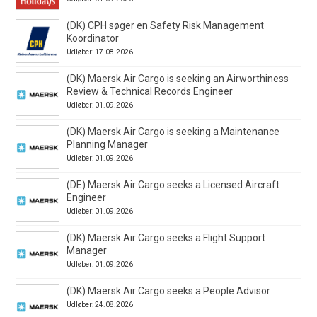
(DK) CPH søger en Safety Risk Management
Koordinator
Udløber: 17.08.2026
(DK) Maersk Air Cargo is seeking an Airworthiness
Review & Technical Records Engineer
Udløber: 01.09.2026
(DK) Maersk Air Cargo is seeking a Maintenance
Planning Manager
Udløber: 01.09.2026
(DE) Maersk Air Cargo seeks a Licensed Aircraft
Engineer
Udløber: 01.09.2026
(DK) Maersk Air Cargo seeks a Flight Support
Manager
Udløber: 01.09.2026
(DK) Maersk Air Cargo seeks a People Advisor
Udløber: 24.08.2026