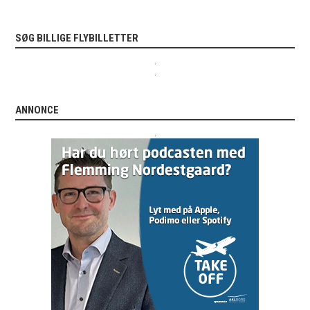
SØG BILLIGE FLYBILLETTER
.
.
ANNONCE
.