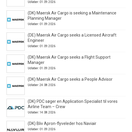
Udløber: 01.09.2026
(DK) Maersk Air Cargo is seeking a Maintenance
Planning Manager
Udløber: 01.09.2026
(DE) Maersk Air Cargo seeks a Licensed Aircraft
Engineer
Udløber: 01.09.2026
(DK) Maersk Air Cargo seeks a Flight Support
Manager
Udløber: 01.09.2026
(DK) Maersk Air Cargo seeks a People Advisor
Udløber: 24.08.2026
(DK) PDC søger en Application Specialist til vores
Airline Team – Crew
Udløber: 14.08.2026
(DK) Bliv Apron-flyveleder hos Naviair
Udløber: 01.09.2026