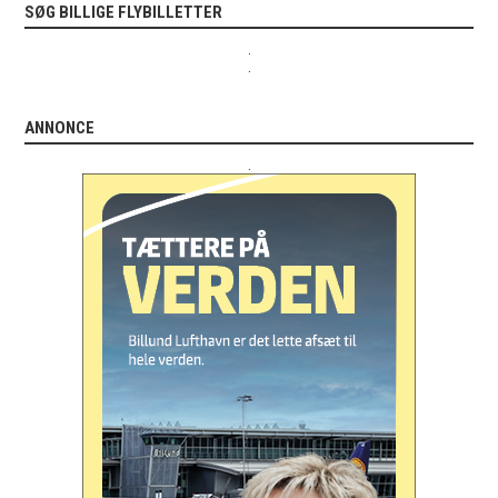
SØG BILLIGE FLYBILLETTER
.
.
ANNONCE
.