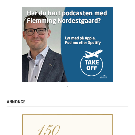
.
.
ANNONCE
.