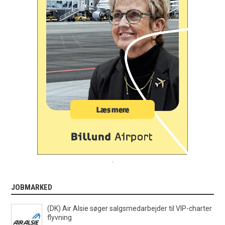
.
JOBMARKED
(DK) Air Alsie søger salgsmedarbejder til VIP-charter
flyvning