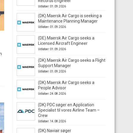
Records Engineer
Udløber: 01.09.2026
(DK) Maersk Air Cargo is seeking a
Maintenance Planning Manager
Udløber: 01.09.2026
(DE) Maersk Air Cargo seeks a
Licensed Aircraft Engineer
Udløber: 01.09.2026
n
(DK) Maersk Air Cargo seeks a Flight
Support Manager
Udløber: 01.09.2026
(DK) Maersk Air Cargo seeks a
People Advisor
Udløber: 24.08.2026
(DK) PDC søger en Application
Specialist til vores Airline Team –
Crew
Udløber: 14.08.2026
(DK) Naviair søger