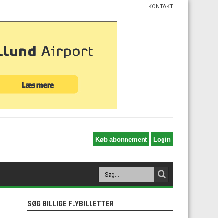
KONTAKT
SØG BILLIGE FLYBILLETTER