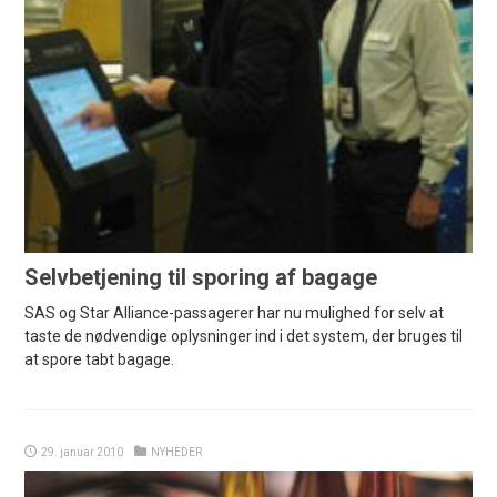
Selvbetjening til sporing af bagage
SAS og Star Alliance-passagerer har nu mulighed for selv at
taste de nødvendige oplysninger ind i det system, der bruges til
at spore tabt bagage.
29. januar 2010
NYHEDER