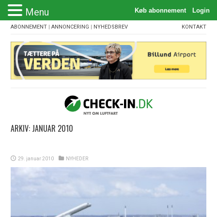
Menu
ABONNEMENT
|
ANNONCERING
|
NYHEDSBREV
KONTAKT
ARKIV:
JANUAR 2010
29. januar 2010
NYHEDER