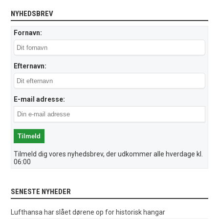
NYHEDSBREV
Fornavn:
Efternavn:
E-mail adresse:
Tilmeld dig vores nyhedsbrev, der udkommer alle hverdage kl.
06:00
SENESTE NYHEDER
Lufthansa har slået dørene op for historisk hangar