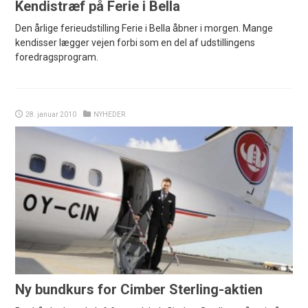
Kendistræf på Ferie i Bella
Den årlige ferieudstilling Ferie i Bella åbner i morgen. Mange
kendisser lægger vejen forbi som en del af udstillingens
foredragsprogram.
28. januar 2010
NYHEDER
Ny bundkurs for Cimber Sterling-aktien