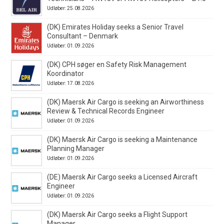
Udløber: 25.08.2026
(DK) Emirates Holiday seeks a Senior Travel
Consultant – Denmark
Udløber: 01.09.2026
(DK) CPH søger en Safety Risk Management
Koordinator
Udløber: 17.08.2026
(DK) Maersk Air Cargo is seeking an Airworthiness
Review & Technical Records Engineer
Udløber: 01.09.2026
(DK) Maersk Air Cargo is seeking a Maintenance
Planning Manager
Udløber: 01.09.2026
(DE) Maersk Air Cargo seeks a Licensed Aircraft
Engineer
Udløber: 01.09.2026
(DK) Maersk Air Cargo seeks a Flight Support
Manager