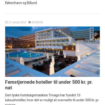
København og Billund.
27. januar 2010
NYHEDER
Femstjernede hoteller til under 500 kr. pr.
nat
Den tyske hotelsøgemaskine Trivago har fundet 10
luksushoteller, hvor det er muligt at overnatte til under 500 kr. pr.