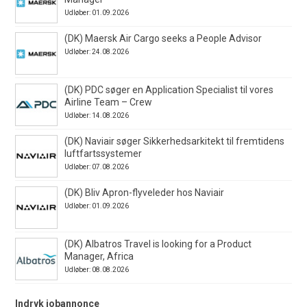
Udløber: 01.09.2026
(DK) Maersk Air Cargo seeks a People Advisor
Udløber: 24.08.2026
(DK) PDC søger en Application Specialist til vores
Airline Team – Crew
Udløber: 14.08.2026
(DK) Naviair søger Sikkerhedsarkitekt til fremtidens
luftfartssystemer
Udløber: 07.08.2026
(DK) Bliv Apron-flyveleder hos Naviair
Udløber: 01.09.2026
(DK) Albatros Travel is looking for a Product
Manager, Africa
Udløber: 08.08.2026
Indryk jobannonce