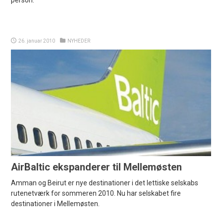
person.
26. januar 2010
NYHEDER
AirBaltic ekspanderer til Mellemøsten
Amman og Beirut er nye destinationer i det lettiske selskabs
rutenetværk for sommeren 2010. Nu har selskabet fire
destinationer i Mellemøsten.