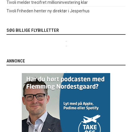
Tivoli melder trecifret millioninvestering klar
Tivoli Friheden henter ny direktør i Jesperhus
SØG BILLIGE FLYBILLETTER
.
.
ANNONCE
.