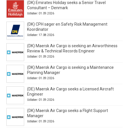
(DK) Emirates Holiday seeks a Senior Travel
Consultant – Denmark
Udløber: 01.09.2026
(DK) CPH søger en Safety Risk Management
Koordinator
Udløber: 17.08.2026
(DK) Maersk Air Cargo is seeking an Airworthiness
Review & Technical Records Engineer
Udløber: 01.09.2026
(DK) Maersk Air Cargo is seeking a Maintenance
Planning Manager
Udløber: 01.09.2026
(DE) Maersk Air Cargo seeks a Licensed Aircraft
Engineer
Udløber: 01.09.2026
(DK) Maersk Air Cargo seeks a Flight Support
Manager
Udløber: 01.09.2026