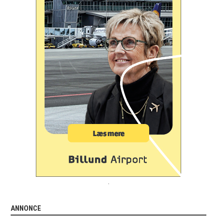
.
ANNONCE