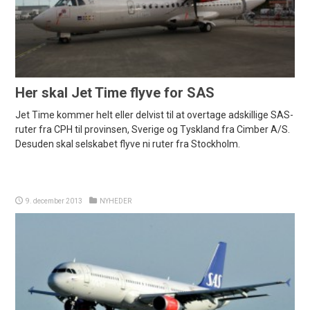
Her skal Jet Time flyve for SAS
Jet Time kommer helt eller delvist til at overtage adskillige SAS-
ruter fra CPH til provinsen, Sverige og Tyskland fra Cimber A/S.
Desuden skal selskabet flyve ni ruter fra Stockholm.
9. december 2013
NYHEDER