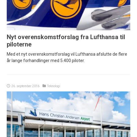
Nyt overenskomstforslag fra Lufthansa til
piloterne
Med et nyt overenskomstforslag vil Lufthansa afslutte de flere
år lange forhandlinger med 5.400 piloter.
26. september 2016
Teknologi