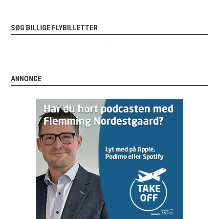
SØG BILLIGE FLYBILLETTER
.
.
ANNONCE
.