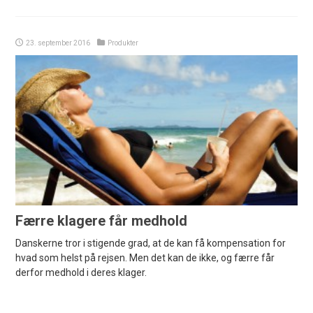
23. september 2016
Produkter
Færre klagere får medhold
Danskerne tror i stigende grad, at de kan få kompensation for
hvad som helst på rejsen. Men det kan de ikke, og færre får
derfor medhold i deres klager.