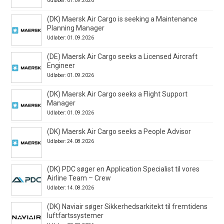
Udløber: 01.09.2026
(DK) Maersk Air Cargo is seeking a Maintenance
Planning Manager
Udløber: 01.09.2026
(DE) Maersk Air Cargo seeks a Licensed Aircraft
Engineer
Udløber: 01.09.2026
(DK) Maersk Air Cargo seeks a Flight Support
Manager
Udløber: 01.09.2026
(DK) Maersk Air Cargo seeks a People Advisor
Udløber: 24.08.2026
(DK) PDC søger en Application Specialist til vores
Airline Team – Crew
Udløber: 14.08.2026
(DK) Naviair søger Sikkerhedsarkitekt til fremtidens
luftfartssystemer