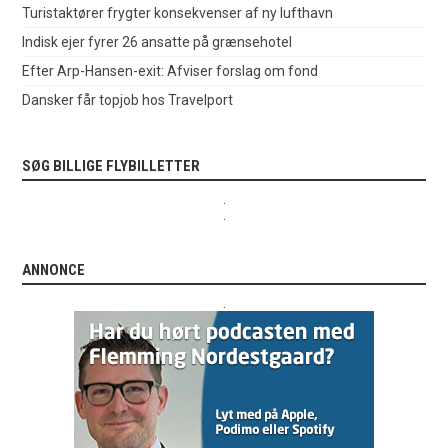
Turistaktører frygter konsekvenser af ny lufthavn
Indisk ejer fyrer 26 ansatte på grænsehotel
Efter Arp-Hansen-exit: Afviser forslag om fond
Dansker får topjob hos Travelport
SØG BILLIGE FLYBILLETTER
.
.
ANNONCE
.