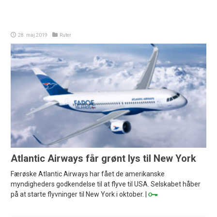
28. maj 2019
Ruter
Atlantic Airways får grønt lys til New York
Færøske Atlantic Airways har fået de amerikanske
myndigheders godkendelse til at flyve til USA. Selskabet håber
på at starte flyvninger til New York i oktober. |