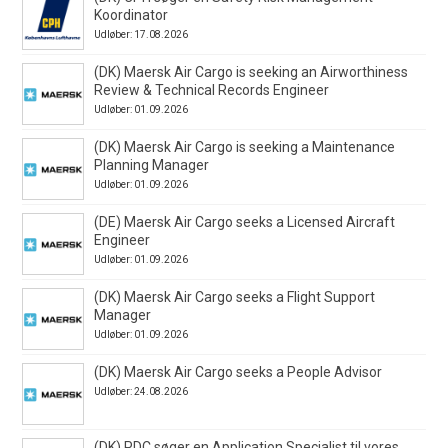
Koordinator
Udløber: 17.08.2026
(DK) Maersk Air Cargo is seeking an Airworthiness
Review & Technical Records Engineer
Udløber: 01.09.2026
(DK) Maersk Air Cargo is seeking a Maintenance
Planning Manager
Udløber: 01.09.2026
(DE) Maersk Air Cargo seeks a Licensed Aircraft
Engineer
Udløber: 01.09.2026
(DK) Maersk Air Cargo seeks a Flight Support
Manager
Udløber: 01.09.2026
(DK) Maersk Air Cargo seeks a People Advisor
Udløber: 24.08.2026
(DK) PDC søger en Application Specialist til vores