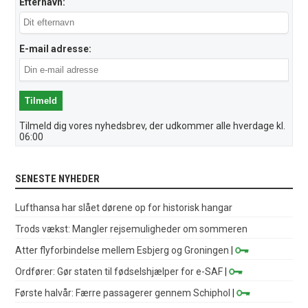
Efternavn:
E-mail adresse:
Tilmeld dig vores nyhedsbrev, der udkommer alle hverdage kl.
06:00
SENESTE NYHEDER
Lufthansa har slået dørene op for historisk hangar
Trods vækst: Mangler rejsemuligheder om sommeren
Atter flyforbindelse mellem Esbjerg og Groningen
|
Ordfører: Gør staten til fødselshjælper for e-SAF
|
Første halvår: Færre passagerer gennem Schiphol
|