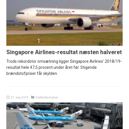
Singapore Airlines-resultat næsten halveret
Trods rekordstor omsætning ligger Singapore Airlines’ 2018/19-
resultat hele 47,5 procent under året før. Stigende
brændstofpriser får skylden.
27. maj 2019
Trafikinformation