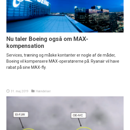
Nu taler Boeing også om MAX-
kompensation
Services, træning og måske kontanter er nogle af de måder,
Boeing vil kompensere MAX-operatørerne på. Ryanair vil have
rabat på sine MAX-fly.
31. maj 2019
Hændelser