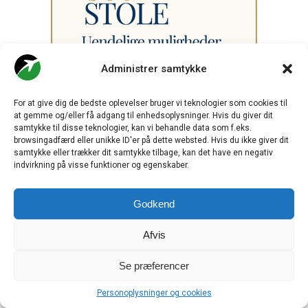
Administrer samtykke
For at give dig de bedste oplevelser bruger vi teknologier som cookies til
at gemme og/eller få adgang til enhedsoplysninger. Hvis du giver dit
samtykke til disse teknologier, kan vi behandle data som f.eks.
browsingadfærd eller unikke ID'er på dette websted. Hvis du ikke giver dit
samtykke eller trækker dit samtykke tilbage, kan det have en negativ
indvirkning på visse funktioner og egenskaber.
Godkend
Afvis
Se præferencer
Personoplysninger og cookies