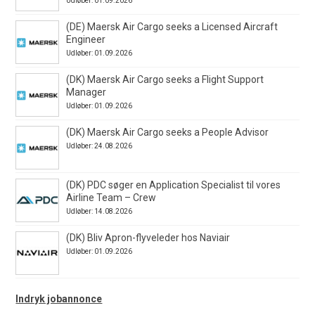
Udløber: 01.09.2026
(DE) Maersk Air Cargo seeks a Licensed Aircraft
Engineer
Udløber: 01.09.2026
(DK) Maersk Air Cargo seeks a Flight Support
Manager
Udløber: 01.09.2026
(DK) Maersk Air Cargo seeks a People Advisor
Udløber: 24.08.2026
(DK) PDC søger en Application Specialist til vores
Airline Team – Crew
Udløber: 14.08.2026
(DK) Bliv Apron-flyveleder hos Naviair
Udløber: 01.09.2026
Indryk jobannonce