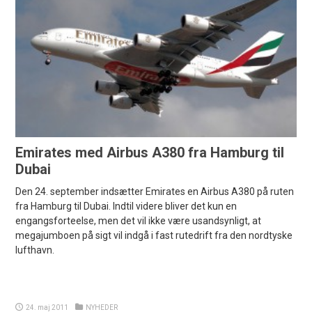
Emirates med Airbus A380 fra Hamburg til
Dubai
Den 24. september indsætter Emirates en Airbus A380 på ruten
fra Hamburg til Dubai. Indtil videre bliver det kun en
engangsforteelse, men det vil ikke være usandsynligt, at
megajumboen på sigt vil indgå i fast rutedrift fra den nordtyske
lufthavn.
24. maj 2011
NYHEDER