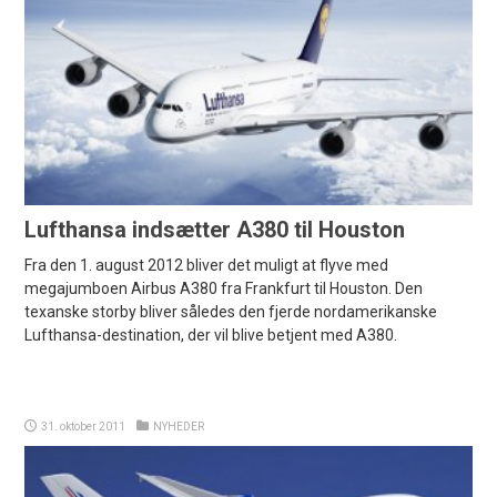
Lufthansa indsætter A380 til Houston
Fra den 1. august 2012 bliver det muligt at flyve med
megajumboen Airbus A380 fra Frankfurt til Houston. Den
texanske storby bliver således den fjerde nordamerikanske
Lufthansa-destination, der vil blive betjent med A380.
31. oktober 2011
NYHEDER