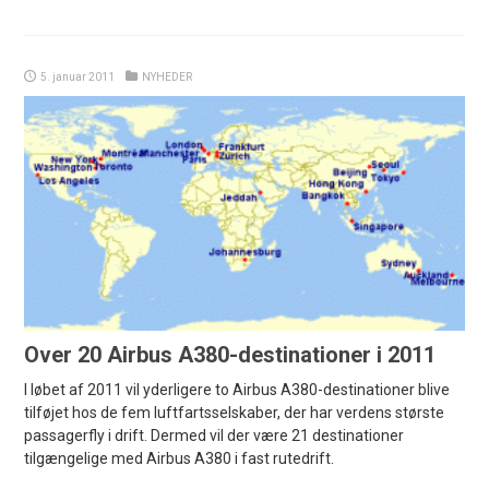
5. januar 2011
NYHEDER
Over 20 Airbus A380-destinationer i 2011
I løbet af 2011 vil yderligere to Airbus A380-destinationer blive
tilføjet hos de fem luftfartsselskaber, der har verdens største
passagerfly i drift. Dermed vil der være 21 destinationer
tilgængelige med Airbus A380 i fast rutedrift.