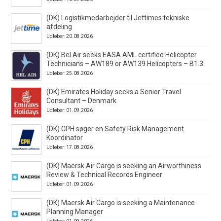
(DK) Logistikmedarbejder til Jettimes tekniske
afdeling
Udløber: 20.08.2026
(DK) Bel Air seeks EASA AML certified Helicopter
Technicians – AW189 or AW139 Helicopters – B1.3
Udløber: 25.08.2026
(DK) Emirates Holiday seeks a Senior Travel
Consultant – Denmark
Udløber: 01.09.2026
(DK) CPH søger en Safety Risk Management
Koordinator
Udløber: 17.08.2026
(DK) Maersk Air Cargo is seeking an Airworthiness
Review & Technical Records Engineer
Udløber: 01.09.2026
(DK) Maersk Air Cargo is seeking a Maintenance
Planning Manager