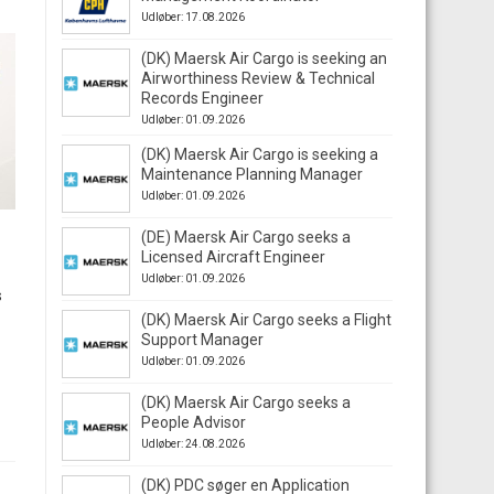
Udløber: 17.08.2026
(DK) Maersk Air Cargo is seeking an
Airworthiness Review & Technical
Records Engineer
Udløber: 01.09.2026
(DK) Maersk Air Cargo is seeking a
Maintenance Planning Manager
Udløber: 01.09.2026
(DE) Maersk Air Cargo seeks a
Licensed Aircraft Engineer
Udløber: 01.09.2026
s
(DK) Maersk Air Cargo seeks a Flight
Support Manager
Udløber: 01.09.2026
(DK) Maersk Air Cargo seeks a
People Advisor
Udløber: 24.08.2026
(DK) PDC søger en Application