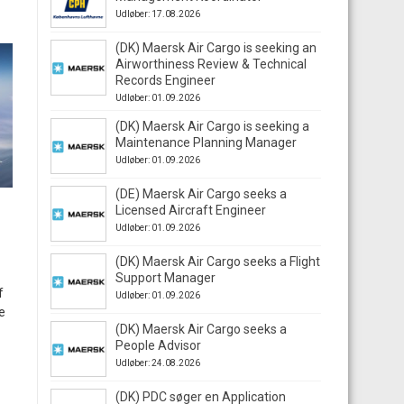
Udløber: 17.08.2026
(DK) Maersk Air Cargo is seeking an
Airworthiness Review & Technical
Records Engineer
Udløber: 01.09.2026
(DK) Maersk Air Cargo is seeking a
Maintenance Planning Manager
Udløber: 01.09.2026
(DE) Maersk Air Cargo seeks a
Licensed Aircraft Engineer
Udløber: 01.09.2026
(DK) Maersk Air Cargo seeks a Flight
Support Manager
f
Udløber: 01.09.2026
e
(DK) Maersk Air Cargo seeks a
People Advisor
Udløber: 24.08.2026
(DK) PDC søger en Application