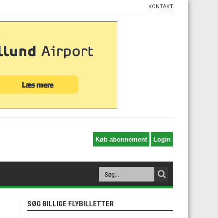
KONTAKT
SØG BILLIGE FLYBILLETTER