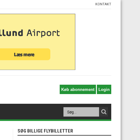
KONTAKT
SØG BILLIGE FLYBILLETTER