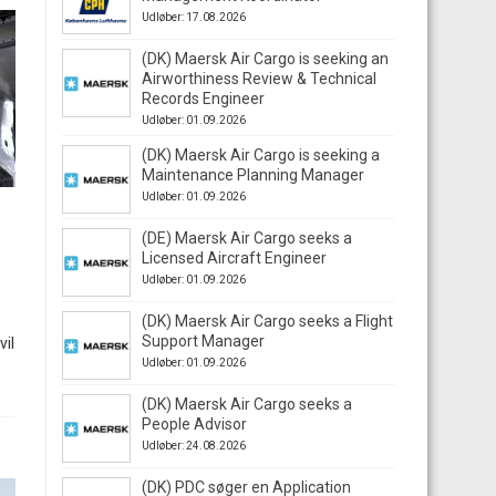
Udløber: 17.08.2026
(DK) Maersk Air Cargo is seeking an
Airworthiness Review & Technical
Records Engineer
Udløber: 01.09.2026
(DK) Maersk Air Cargo is seeking a
Maintenance Planning Manager
Udløber: 01.09.2026
(DE) Maersk Air Cargo seeks a
Licensed Aircraft Engineer
Udløber: 01.09.2026
(DK) Maersk Air Cargo seeks a Flight
Support Manager
vil
Udløber: 01.09.2026
(DK) Maersk Air Cargo seeks a
People Advisor
Udløber: 24.08.2026
(DK) PDC søger en Application