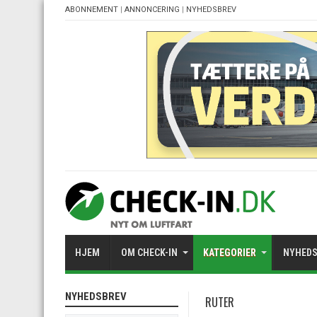
ABONNEMENT
|
ANNONCERING
|
NYHEDSBREV
HJEM
OM CHECK-IN
KATEGORIER
NYHEDS
NYHEDSBREV
RUTER