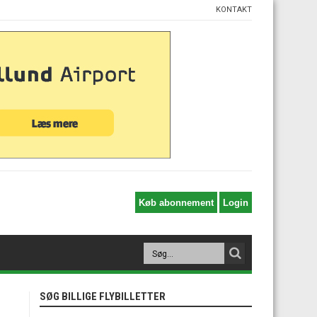
KONTAKT
SØG BILLIGE FLYBILLETTER