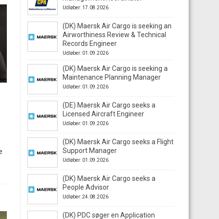
Udløber: 17.08.2026
(DK) Maersk Air Cargo is seeking an
Airworthiness Review & Technical
Records Engineer
Udløber: 01.09.2026
(DK) Maersk Air Cargo is seeking a
Maintenance Planning Manager
Udløber: 01.09.2026
(DE) Maersk Air Cargo seeks a
Licensed Aircraft Engineer
Udløber: 01.09.2026
(DK) Maersk Air Cargo seeks a Flight
Support Manager
e
Udløber: 01.09.2026
(DK) Maersk Air Cargo seeks a
People Advisor
Udløber: 24.08.2026
(DK) PDC søger en Application