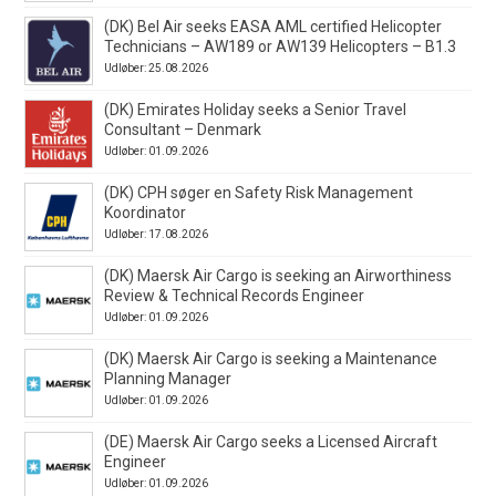
(DK) Bel Air seeks EASA AML certified Helicopter
Technicians – AW189 or AW139 Helicopters – B1.3
Udløber: 25.08.2026
(DK) Emirates Holiday seeks a Senior Travel
Consultant – Denmark
Udløber: 01.09.2026
(DK) CPH søger en Safety Risk Management
Koordinator
Udløber: 17.08.2026
(DK) Maersk Air Cargo is seeking an Airworthiness
Review & Technical Records Engineer
Udløber: 01.09.2026
(DK) Maersk Air Cargo is seeking a Maintenance
Planning Manager
Udløber: 01.09.2026
(DE) Maersk Air Cargo seeks a Licensed Aircraft
Engineer
Udløber: 01.09.2026