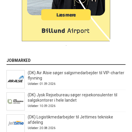
.
JOBMARKED
(DK) Air Alsie søger salgsmedarbejder til VIP-charter
flyvning
Udløber: 01.09.2026
(DK) Jysk Rejsebureau søger rejsekonsulenter til
salgskontorer i hele landet
Udløber: 10.09.2026
(DK) Logistikmedarbejder til Jettimes tekniske
afdeling
Udløber: 20.08.2026