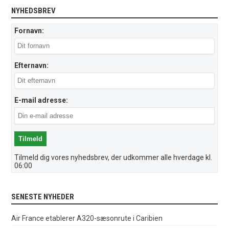
NYHEDSBREV
Fornavn:
Efternavn:
E-mail adresse:
Tilmeld dig vores nyhedsbrev, der udkommer alle hverdage kl.
06:00
SENESTE NYHEDER
Air France etablerer A320-sæsonrute i Caribien