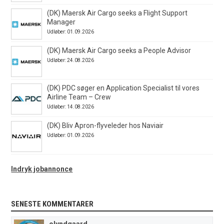
(DK) Maersk Air Cargo seeks a Flight Support
Manager
Udløber: 01.09.2026
(DK) Maersk Air Cargo seeks a People Advisor
Udløber: 24.08.2026
(DK) PDC søger en Application Specialist til vores
Airline Team – Crew
Udløber: 14.08.2026
(DK) Bliv Apron-flyveleder hos Naviair
Udløber: 01.09.2026
Indryk jobannonce
SENESTE KOMMENTARER
olyndgaard