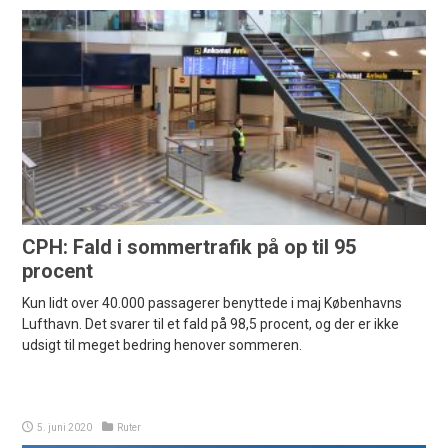
CPH: Fald i sommertrafik på op til 95
procent
Kun lidt over 40.000 passagerer benyttede i maj Københavns
Lufthavn. Det svarer til et fald på 98,5 procent, og der er ikke
udsigt til meget bedring henover sommeren.
5. juni 2020
Ruter