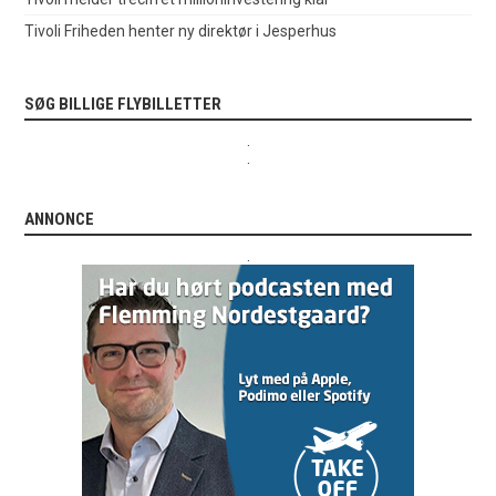
Tivoli Friheden henter ny direktør i Jesperhus
SØG BILLIGE FLYBILLETTER
.
.
ANNONCE
.