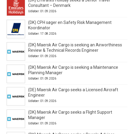
Consultant – Denmark
Udløber: 01.09.2026
(DK) CPH søger en Safety Risk Management
Koordinator
Udløber: 17.08.2026
(DK) Maersk Air Cargo is seeking an Airworthiness
Review & Technical Records Engineer
Udløber: 01.09.2026
(DK) Maersk Air Cargo is seeking a Maintenance
Planning Manager
Udløber: 01.09.2026
(DE) Maersk Air Cargo seeks a Licensed Aircraft
Engineer
Udløber: 01.09.2026
(DK) Maersk Air Cargo seeks a Flight Support
Manager
Udløber: 01.09.2026