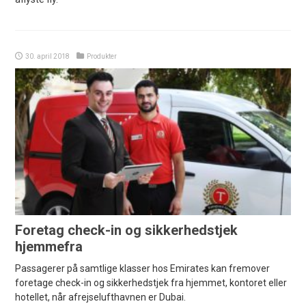
30. april 2018
Produkter
Foretag check-in og sikkerhedstjek
hjemmefra
Passagerer på samtlige klasser hos Emirates kan fremover
foretage check-in og sikkerhedstjek fra hjemmet, kontoret eller
hotellet, når afrejselufthavnen er Dubai.