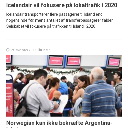
Icelandair vil fokusere på lokaltrafik i 2020
Icelandair transporterer flere passagerer til Island end
nogensinde før, mens antallet af transferpassagerer falder.
Selskabet vil fokusere på trafikken til Island i 2020.
29. november 2019
Ruter
Norwegian kan ikke bekræfte Argentina-