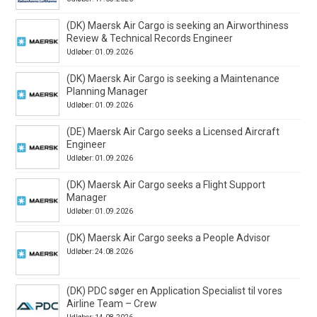
(DK) Maersk Air Cargo is seeking an Airworthiness
Review & Technical Records Engineer
Udløber: 01.09.2026
(DK) Maersk Air Cargo is seeking a Maintenance
Planning Manager
Udløber: 01.09.2026
(DE) Maersk Air Cargo seeks a Licensed Aircraft
Engineer
Udløber: 01.09.2026
(DK) Maersk Air Cargo seeks a Flight Support
Manager
Udløber: 01.09.2026
(DK) Maersk Air Cargo seeks a People Advisor
Udløber: 24.08.2026
(DK) PDC søger en Application Specialist til vores
Airline Team – Crew