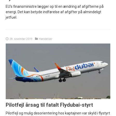
EU’s finansministre lægger op til en ændring af afgifterne på
energi. Det kan betyde indførelse af afgifter på almindeligt
jetfuel.
28. november 2019
Hændelser
Pilotfejl årsag til fatalt Flydubai-styrt
Pilotfejl og mulig desorientering hos kaptajnen var skyld i flystyrt