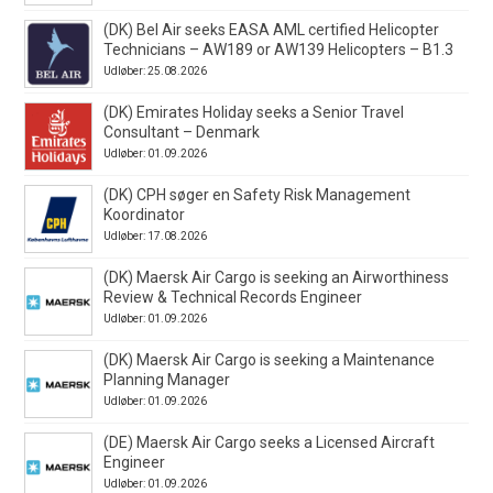
(DK) Bel Air seeks EASA AML certified Helicopter
Technicians – AW189 or AW139 Helicopters – B1.3
Udløber: 25.08.2026
(DK) Emirates Holiday seeks a Senior Travel
Consultant – Denmark
Udløber: 01.09.2026
(DK) CPH søger en Safety Risk Management
Koordinator
Udløber: 17.08.2026
(DK) Maersk Air Cargo is seeking an Airworthiness
Review & Technical Records Engineer
Udløber: 01.09.2026
(DK) Maersk Air Cargo is seeking a Maintenance
Planning Manager
Udløber: 01.09.2026
(DE) Maersk Air Cargo seeks a Licensed Aircraft
Engineer
Udløber: 01.09.2026