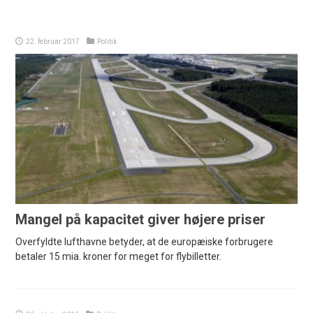
22. februar 2017
Politik
Mangel på kapacitet giver højere priser
Overfyldte lufthavne betyder, at de europæiske forbrugere
betaler 15 mia. kroner for meget for flybilletter.