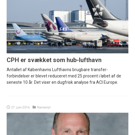
CPH er svækket som hub-lufthavn
Antallet af Københavns Lufthavns brugbare transfer-
forbindelser er blevet reduceret med 25 procent i løbet af de
seneste 10 år. Det viser en dugfrisk analyse fra ACI Europe.
27. juni 2016
Navnenyt