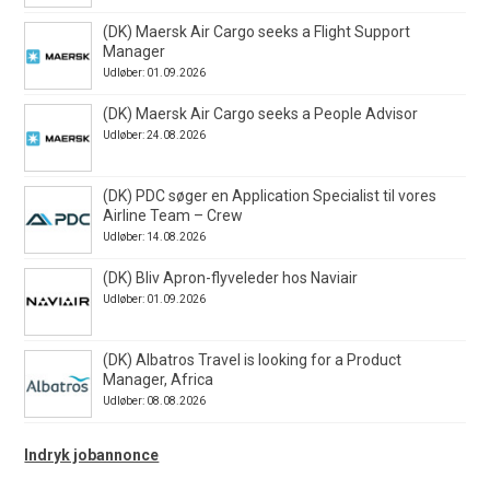
(DK) Maersk Air Cargo seeks a Flight Support
Manager
Udløber: 01.09.2026
(DK) Maersk Air Cargo seeks a People Advisor
Udløber: 24.08.2026
(DK) PDC søger en Application Specialist til vores
Airline Team – Crew
Udløber: 14.08.2026
(DK) Bliv Apron-flyveleder hos Naviair
Udløber: 01.09.2026
(DK) Albatros Travel is looking for a Product
Manager, Africa
Udløber: 08.08.2026
Indryk jobannonce