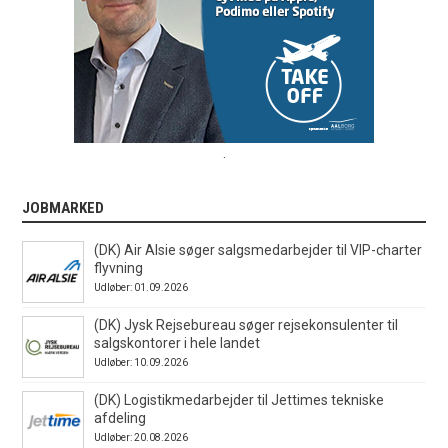
.
JOBMARKED
(DK) Air Alsie søger salgsmedarbejder til VIP-charter
flyvning
Udløber: 01.09.2026
(DK) Jysk Rejsebureau søger rejsekonsulenter til
salgskontorer i hele landet
Udløber: 10.09.2026
(DK) Logistikmedarbejder til Jettimes tekniske
afdeling
Udløber: 20.08.2026