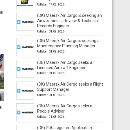
Udløber: 17.08.2026
lt
(DK) Maersk Air Cargo is seeking an
Airworthiness Review & Technical
Records Engineer
Udløber: 01.09.2026
(DK) Maersk Air Cargo is seeking a
Maintenance Planning Manager
Udløber: 01.09.2026
(DE) Maersk Air Cargo seeks a
Licensed Aircraft Engineer
Udløber: 01.09.2026
(DK) Maersk Air Cargo seeks a Flight
Support Manager
Udløber: 01.09.2026
e
(DK) Maersk Air Cargo seeks a
People Advisor
Udløber: 24.08.2026
(DK) PDC søger en Application