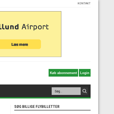
KONTAKT
SØG BILLIGE FLYBILLETTER