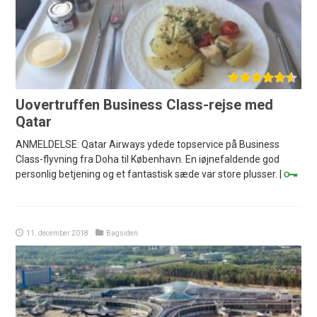
Uovertruffen Business Class-rejse med
Qatar
ANMELDELSE: Qatar Airways ydede topservice på Business
Class-flyvning fra Doha til København. En iøjnefaldende god
personlig betjening og et fantastisk sæde var store plusser. |
11. december 2018
Bagsiden