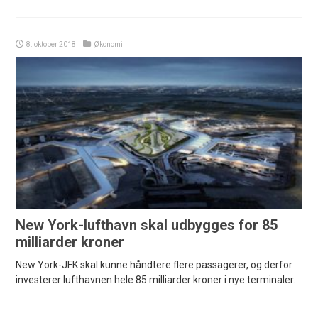
8. oktober 2018
Økonomi
New York-lufthavn skal udbygges for 85
milliarder kroner
New York-JFK skal kunne håndtere flere passagerer, og derfor
investerer lufthavnen hele 85 milliarder kroner i nye terminaler.