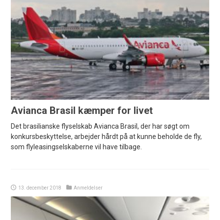
Avianca Brasil kæmper for livet
Det brasilianske flyselskab Avianca Brasil, der har søgt om
konkursbeskyttelse, arbejder hårdt på at kunne beholde de fly,
som flyleasingselskaberne vil have tilbage.
13. december 2018
Anmeldelser