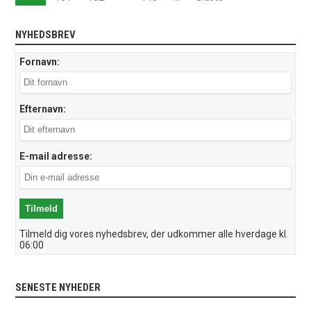
NYHEDSBREV
Fornavn:
Efternavn:
E-mail adresse:
Tilmeld dig vores nyhedsbrev, der udkommer alle hverdage kl.
06:00
SENESTE NYHEDER