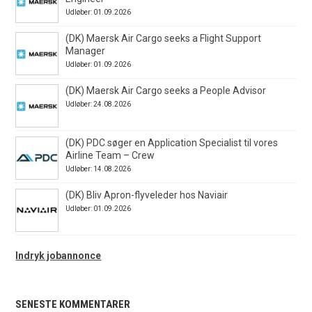
Udløber: 01.09.2026
(DK) Maersk Air Cargo seeks a Flight Support
Manager
Udløber: 01.09.2026
(DK) Maersk Air Cargo seeks a People Advisor
Udløber: 24.08.2026
(DK) PDC søger en Application Specialist til vores
Airline Team – Crew
Udløber: 14.08.2026
(DK) Bliv Apron-flyveleder hos Naviair
Udløber: 01.09.2026
Indryk jobannonce
SENESTE KOMMENTARER