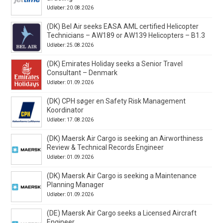
Udløber: 20.08.2026
(DK) Bel Air seeks EASA AML certified Helicopter
Technicians – AW189 or AW139 Helicopters – B1.3
Udløber: 25.08.2026
(DK) Emirates Holiday seeks a Senior Travel
Consultant – Denmark
Udløber: 01.09.2026
(DK) CPH søger en Safety Risk Management
Koordinator
Udløber: 17.08.2026
(DK) Maersk Air Cargo is seeking an Airworthiness
Review & Technical Records Engineer
Udløber: 01.09.2026
(DK) Maersk Air Cargo is seeking a Maintenance
Planning Manager
Udløber: 01.09.2026
(DE) Maersk Air Cargo seeks a Licensed Aircraft
Engineer