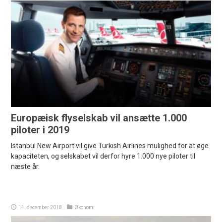
Europæisk flyselskab vil ansætte 1.000
piloter i 2019
Istanbul New Airport vil give Turkish Airlines mulighed for at øge
kapaciteten, og selskabet vil derfor hyre 1.000 nye piloter til
næste år.
14. december 2018
Økonomi