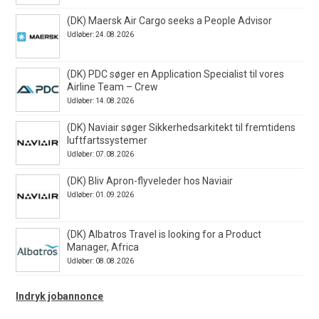
(DK) Maersk Air Cargo seeks a People Advisor
Udløber: 24.08.2026
(DK) PDC søger en Application Specialist til vores
Airline Team – Crew
Udløber: 14.08.2026
(DK) Naviair søger Sikkerhedsarkitekt til fremtidens
luftfartssystemer
Udløber: 07.08.2026
(DK) Bliv Apron-flyveleder hos Naviair
Udløber: 01.09.2026
(DK) Albatros Travel is looking for a Product
Manager, Africa
Udløber: 08.08.2026
Indryk jobannonce