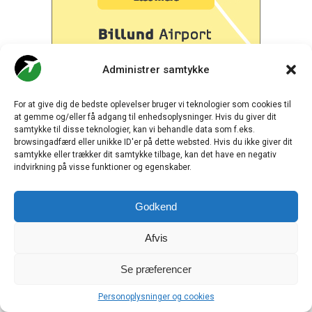
.
Administrer samtykke
ANNONCE
For at give dig de bedste oplevelser bruger vi teknologier som cookies til
at gemme og/eller få adgang til enhedsoplysninger. Hvis du giver dit
.
samtykke til disse teknologier, kan vi behandle data som f.eks.
browsingadfærd eller unikke ID'er på dette websted. Hvis du ikke giver dit
samtykke eller trækker dit samtykke tilbage, kan det have en negativ
indvirkning på visse funktioner og egenskaber.
Godkend
Afvis
Se præferencer
Personoplysninger og cookies