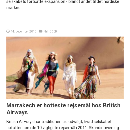
selskabets fortsatte ekspansion - blandt andet til det nordiske
marked.
14. december 2010
NYHEDER
Marrakech er hotteste rejsemål hos British
Airways
British Airways har traditionen tro udvalgt, hvad selskabet
opfatter som de 10 vigtigste rejsemål i 2011. Skandinavien og