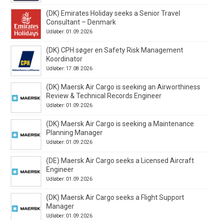
(DK) Emirates Holiday seeks a Senior Travel
Consultant – Denmark
Udløber: 01.09.2026
(DK) CPH søger en Safety Risk Management
Koordinator
Udløber: 17.08.2026
(DK) Maersk Air Cargo is seeking an Airworthiness
Review & Technical Records Engineer
Udløber: 01.09.2026
(DK) Maersk Air Cargo is seeking a Maintenance
Planning Manager
Udløber: 01.09.2026
(DE) Maersk Air Cargo seeks a Licensed Aircraft
Engineer
Udløber: 01.09.2026
(DK) Maersk Air Cargo seeks a Flight Support
Manager
Udløber: 01.09.2026