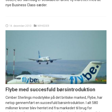
nye Business Class-sæder.
14. december 2010
NYHEDER
Flybe med succesfuld børsintroduktion
Cimber Sterlings modstykke på det britiske marked, Flybe, har
netop gennemført en succesfuld børsintroduktion. I alt 580
milloner kroner blev hentet ind fra markedet til brug for