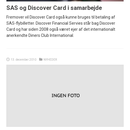
SAS og Discover Card i samarbejde
Fremover vil Discover Card også kunne bruges til betaling af
SAS-flybilletter. Discover Financial Servies står bag Discover
Card og har siden 2008 også været ejer af det internationalt
anerkendte Diners Club International.
13. december 2010
NYHEDER