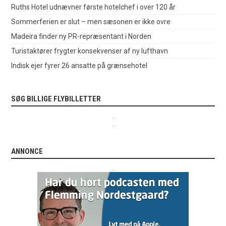
Ruths Hotel udnævner første hotelchef i over 120 år
Sommerferien er slut – men sæsonen er ikke ovre
Madeira finder ny PR-repræsentant i Norden
Turistaktører frygter konsekvenser af ny lufthavn
Indisk ejer fyrer 26 ansatte på grænsehotel
SØG BILLIGE FLYBILLETTER
.
.
ANNONCE
.