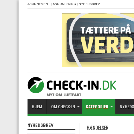
ABONNEMENT
|
ANNONCERING
|
NYHEDSBREV
HJEM
OM CHECK-IN
KATEGORIER
NYHEDS
NYHEDSBREV
HÆNDELSER