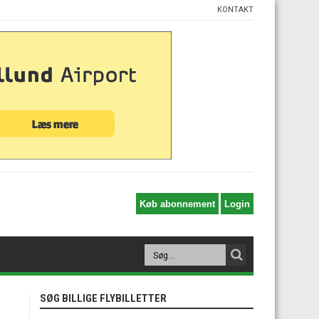
KONTAKT
SØG BILLIGE FLYBILLETTER