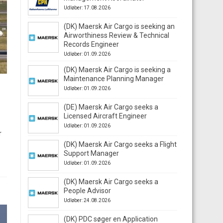
Udløber: 17.08.2026
(DK) Maersk Air Cargo is seeking an
Airworthiness Review & Technical
Records Engineer
Udløber: 01.09.2026
(DK) Maersk Air Cargo is seeking a
Maintenance Planning Manager
Udløber: 01.09.2026
(DE) Maersk Air Cargo seeks a
Licensed Aircraft Engineer
Udløber: 01.09.2026
r
(DK) Maersk Air Cargo seeks a Flight
Support Manager
Udløber: 01.09.2026
(DK) Maersk Air Cargo seeks a
People Advisor
Udløber: 24.08.2026
(DK) PDC søger en Application