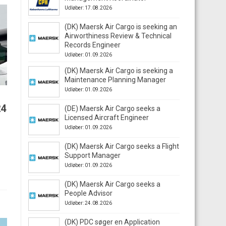
Udløber: 17.08.2026
(DK) Maersk Air Cargo is seeking an
Airworthiness Review & Technical
Records Engineer
Udløber: 01.09.2026
(DK) Maersk Air Cargo is seeking a
Maintenance Planning Manager
Udløber: 01.09.2026
24
(DE) Maersk Air Cargo seeks a
Licensed Aircraft Engineer
Udløber: 01.09.2026
(DK) Maersk Air Cargo seeks a Flight
Support Manager
Udløber: 01.09.2026
(DK) Maersk Air Cargo seeks a
People Advisor
Udløber: 24.08.2026
(DK) PDC søger en Application