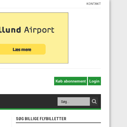
KONTAKT
SØG BILLIGE FLYBILLETTER