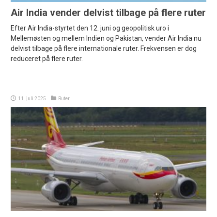
Air India vender delvist tilbage på flere ruter
Efter Air India-styrtet den 12. juni og geopolitisk uro i
Mellemøsten og mellem Indien og Pakistan, vender Air India nu
delvist tilbage på flere internationale ruter. Frekvensen er dog
reduceret på flere ruter.
11. juli 2025
Ruter