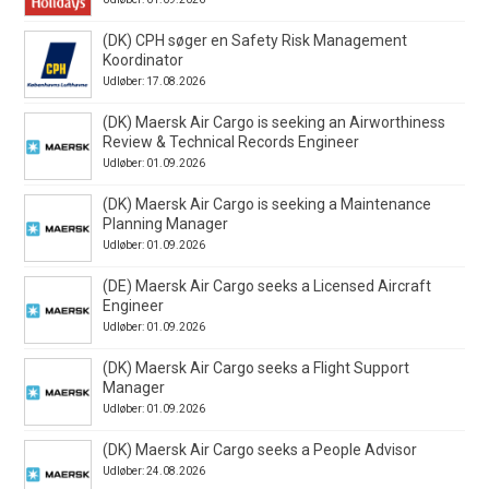
(DK) CPH søger en Safety Risk Management
Koordinator
Udløber: 17.08.2026
(DK) Maersk Air Cargo is seeking an Airworthiness
Review & Technical Records Engineer
Udløber: 01.09.2026
(DK) Maersk Air Cargo is seeking a Maintenance
Planning Manager
Udløber: 01.09.2026
(DE) Maersk Air Cargo seeks a Licensed Aircraft
Engineer
Udløber: 01.09.2026
(DK) Maersk Air Cargo seeks a Flight Support
Manager
Udløber: 01.09.2026
(DK) Maersk Air Cargo seeks a People Advisor
Udløber: 24.08.2026