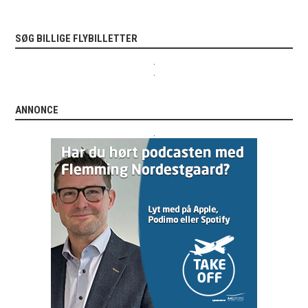
SØG BILLIGE FLYBILLETTER
.
.
ANNONCE
.