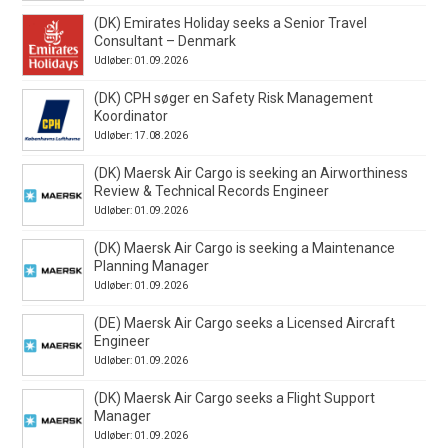
(DK) Emirates Holiday seeks a Senior Travel
Consultant – Denmark
Udløber: 01.09.2026
(DK) CPH søger en Safety Risk Management
Koordinator
Udløber: 17.08.2026
(DK) Maersk Air Cargo is seeking an Airworthiness
Review & Technical Records Engineer
Udløber: 01.09.2026
(DK) Maersk Air Cargo is seeking a Maintenance
Planning Manager
Udløber: 01.09.2026
(DE) Maersk Air Cargo seeks a Licensed Aircraft
Engineer
Udløber: 01.09.2026
(DK) Maersk Air Cargo seeks a Flight Support
Manager
Udløber: 01.09.2026