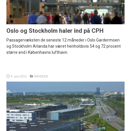
Oslo og Stockholm haler ind på CPH
Passagervæksten de seneste 12 måneder i Oslo Gardermoen
og Stockholm Arlanda har været henholdsvis 54 og 72 procent
større end i Københavns lufthavn.
4. juni 2012
NYHEDER