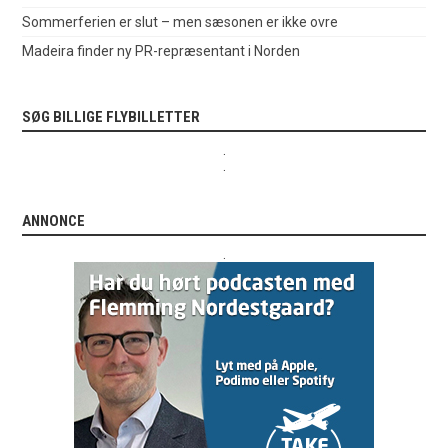
Sommerferien er slut – men sæsonen er ikke ovre
Madeira finder ny PR-repræsentant i Norden
SØG BILLIGE FLYBILLETTER
.
.
ANNONCE
.