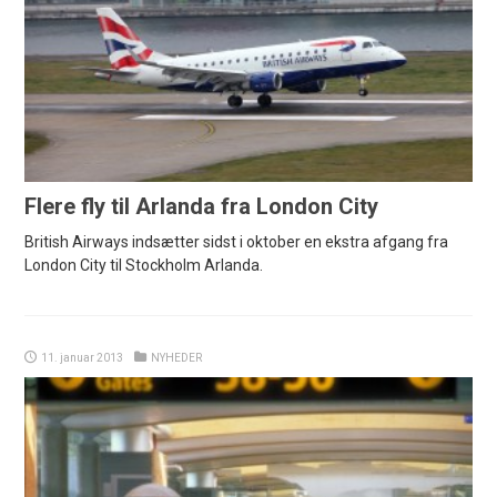
Flere fly til Arlanda fra London City
British Airways indsætter sidst i oktober en ekstra afgang fra
London City til Stockholm Arlanda.
11. januar 2013
NYHEDER