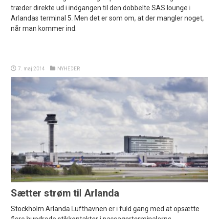
træder direkte ud i indgangen til den dobbelte SAS lounge i
Arlandas terminal 5. Men det er som om, at der mangler noget,
når man kommer ind.
7. maj 2014
NYHEDER
Sætter strøm til Arlanda
Stockholm Arlanda Lufthavnen er i fuld gang med at opsætte