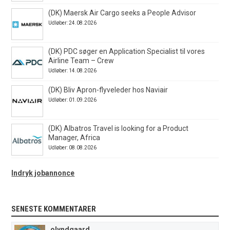
(DK) Maersk Air Cargo seeks a People Advisor
Udløber: 24.08.2026
(DK) PDC søger en Application Specialist til vores
Airline Team – Crew
Udløber: 14.08.2026
(DK) Bliv Apron-flyveleder hos Naviair
Udløber: 01.09.2026
(DK) Albatros Travel is looking for a Product
Manager, Africa
Udløber: 08.08.2026
Indryk jobannonce
SENESTE KOMMENTARER
olyndgaard