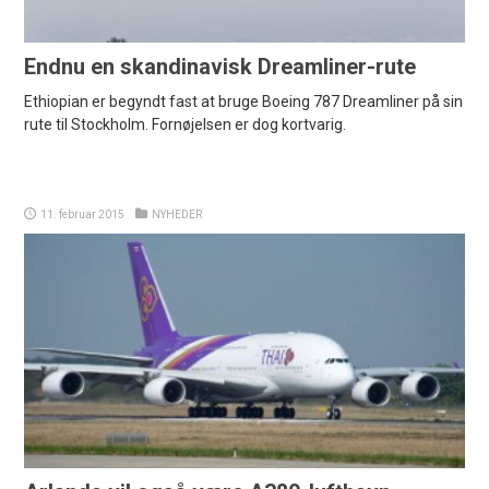
Endnu en skandinavisk Dreamliner-rute
Ethiopian er begyndt fast at bruge Boeing 787 Dreamliner på sin
rute til Stockholm. Fornøjelsen er dog kortvarig.
11. februar 2015
NYHEDER