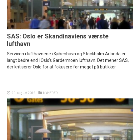
SAS: Oslo er Skandinaviens værste
lufthavn
Servicen i lufthavnene i København og Stockholm Arlanda er
langt bedre end i Oslo's Gardermoen lufthavn. Det mener SAS,
der kritiserer Oslo for at fokusere for meget på butikker.
20. august 2012
NYHEDER