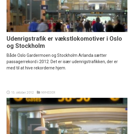
Udenrigstrafik er vækstlokomotiver i Oslo
og Stockholm
Både Oslo Gardermoen og Stockholm Arlanda sætter
passagerrekord i 2012. Det er især udenrigstrafikken, der er
med til at hive rekorderne hjem.
15. oktober 2012
NYHEDER