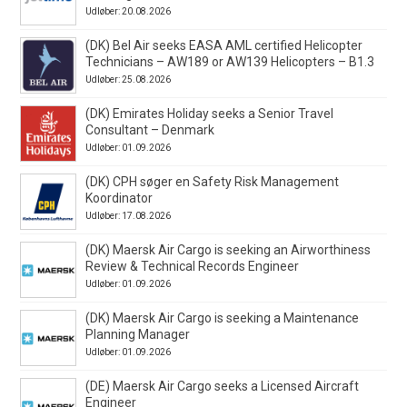
Udløber: 20.08.2026
(DK) Bel Air seeks EASA AML certified Helicopter
Technicians – AW189 or AW139 Helicopters – B1.3
Udløber: 25.08.2026
(DK) Emirates Holiday seeks a Senior Travel
Consultant – Denmark
Udløber: 01.09.2026
(DK) CPH søger en Safety Risk Management
Koordinator
Udløber: 17.08.2026
(DK) Maersk Air Cargo is seeking an Airworthiness
Review & Technical Records Engineer
Udløber: 01.09.2026
(DK) Maersk Air Cargo is seeking a Maintenance
Planning Manager
Udløber: 01.09.2026
(DE) Maersk Air Cargo seeks a Licensed Aircraft
Engineer