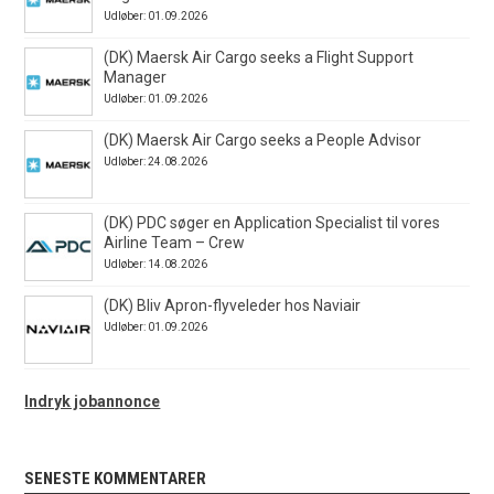
Udløber: 01.09.2026
(DK) Maersk Air Cargo seeks a Flight Support
Manager
Udløber: 01.09.2026
(DK) Maersk Air Cargo seeks a People Advisor
Udløber: 24.08.2026
(DK) PDC søger en Application Specialist til vores
Airline Team – Crew
Udløber: 14.08.2026
(DK) Bliv Apron-flyveleder hos Naviair
Udløber: 01.09.2026
Indryk jobannonce
SENESTE KOMMENTARER