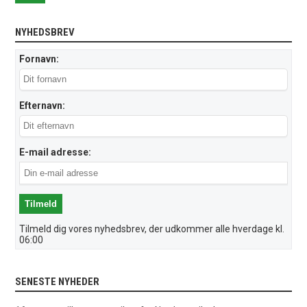
NYHEDSBREV
Fornavn:
Efternavn:
E-mail adresse:
Tilmeld dig vores nyhedsbrev, der udkommer alle hverdage kl.
06:00
SENESTE NYHEDER