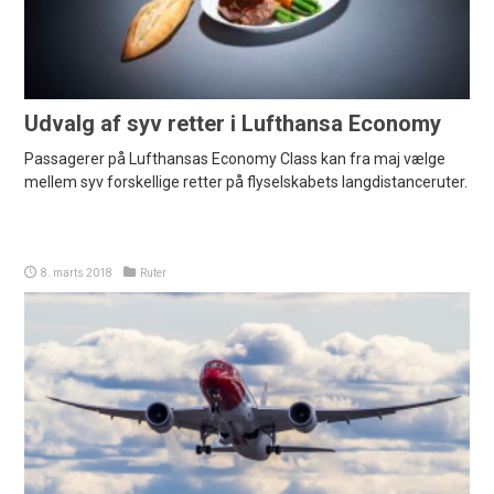
Udvalg af syv retter i Lufthansa Economy
Passagerer på Lufthansas Economy Class kan fra maj vælge
mellem syv forskellige retter på flyselskabets langdistanceruter.
8. marts 2018
Ruter