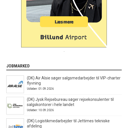
.
JOBMARKED
(DK) Air Alsie søger salgsmedarbejder til VIP-charter
flyvning
Udløber: 01.09.2026
(DK) Jysk Rejsebureau søger rejsekonsulenter til
salgskontorer i hele landet
Udløber: 10.09.2026
(DK) Logistikmedarbejder til Jettimes tekniske
afdeling