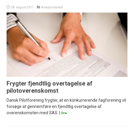
28. august 2017
Arbejdsmarked
Frygter fjendtlig overtagelse af
pilotoverenskomst
Dansk Pilotforening frygter, at en konkurrerende fagforening vil
forsøge at gennemføre en fjendtlig overtagelse af
overenskomsten med SAS. |