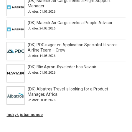
(DK) Maersk Air Cargo seeks a Flight Support
Manager
Udløber: 01.09.2026
(DK) Maersk Air Cargo seeks a People Advisor
Udløber: 24.08.2026
(DK) PDC søger en Application Specialist til vores
Airline Team – Crew
Udløber: 14.08.2026
(DK) Bliv Apron-flyveleder hos Naviair
Udløber: 01.09.2026
(DK) Albatros Travel is looking for a Product
Manager, Africa
Udløber: 08.08.2026
Indryk jobannonce