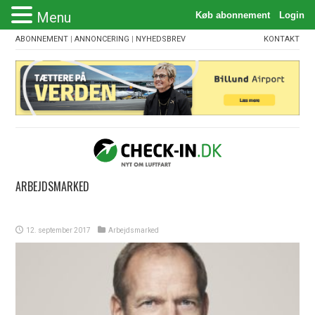
Menu
ABONNEMENT
|
ANNONCERING
|
NYHEDSBREV
KONTAKT
ARBEJDSMARKED
12. september 2017
Arbejdsmarked