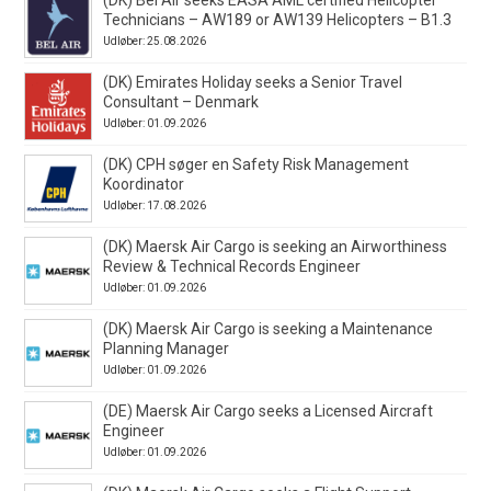
Technicians – AW189 or AW139 Helicopters – B1.3
Udløber: 25.08.2026
(DK) Emirates Holiday seeks a Senior Travel
Consultant – Denmark
Udløber: 01.09.2026
(DK) CPH søger en Safety Risk Management
Koordinator
Udløber: 17.08.2026
(DK) Maersk Air Cargo is seeking an Airworthiness
Review & Technical Records Engineer
Udløber: 01.09.2026
(DK) Maersk Air Cargo is seeking a Maintenance
Planning Manager
Udløber: 01.09.2026
(DE) Maersk Air Cargo seeks a Licensed Aircraft
Engineer
Udløber: 01.09.2026