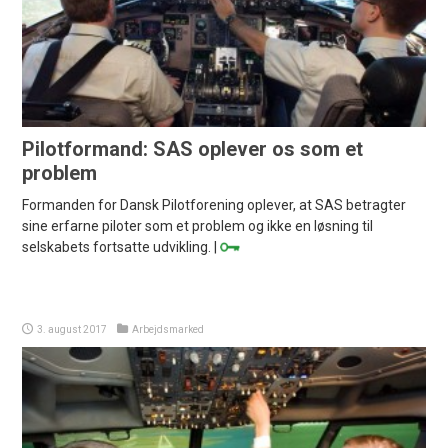
Pilotformand: SAS oplever os som et
problem
Formanden for Dansk Pilotforening oplever, at SAS betragter
sine erfarne piloter som et problem og ikke en løsning til
selskabets fortsatte udvikling. |
3. august 2017
Arbejdsmarked