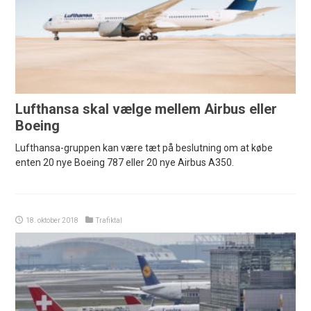
Lufthansa skal vælge mellem Airbus eller
Boeing
Lufthansa-gruppen kan være tæt på beslutning om at købe
enten 20 nye Boeing 787 eller 20 nye Airbus A350.
18. oktober 2018
Trafiktal