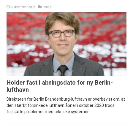
3. december 2018
Politik
Holder fast i åbningsdato for ny Berlin-
lufthavn
Direktøren for Berlin Brandenburg-lufthavn er overbevist om, at
den stærkt forsinkede lufthavn åbner i oktober 2020 trods
fortsatte problemer med tekniske systemer.