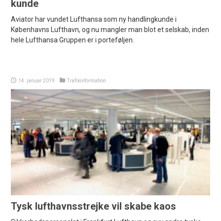
kunde
Aviator har vundet Lufthansa som ny handlingkunde i
Københavns Lufthavn, og nu mangler man blot et selskab, inden
hele Lufthansa Gruppen er i porteføljen.
14. januar 2019
Trafikinformation
Tysk lufthavnsstrejke vil skabe kaos