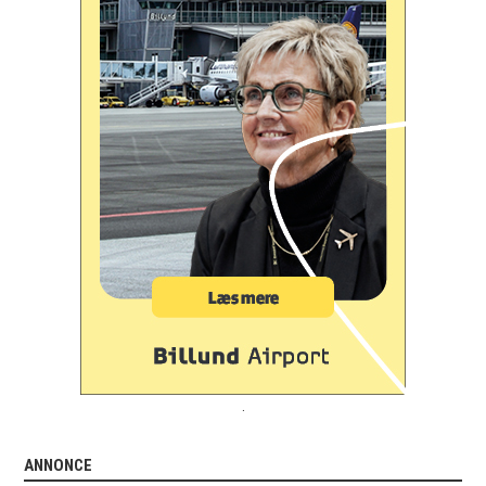
.
ANNONCE