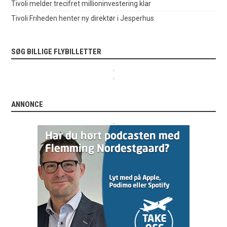
Tivoli melder trecifret millioninvestering klar
Tivoli Friheden henter ny direktør i Jesperhus
SØG BILLIGE FLYBILLETTER
.
.
ANNONCE
.