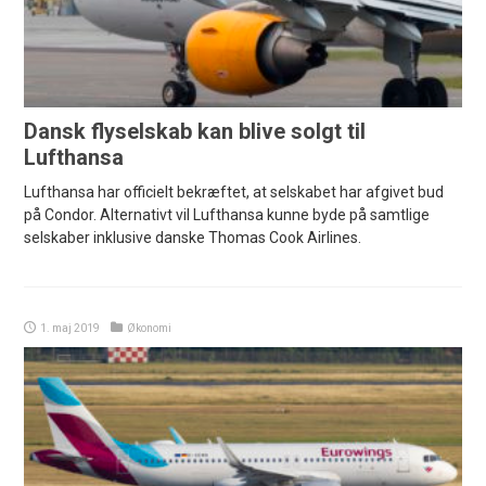
Dansk flyselskab kan blive solgt til
Lufthansa
Lufthansa har officielt bekræftet, at selskabet har afgivet bud
på Condor. Alternativt vil Lufthansa kunne byde på samtlige
selskaber inklusive danske Thomas Cook Airlines.
1. maj 2019
Økonomi