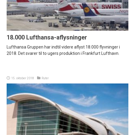
18.000 Lufthansa-aflysninger
Lufthansa Gruppen har indtil videre aflyst 18.000 flyvninger i
2018. Det svarer til to ugers produktion i Frankfurt Lufthavn.
15. oktober 2018
Ruter