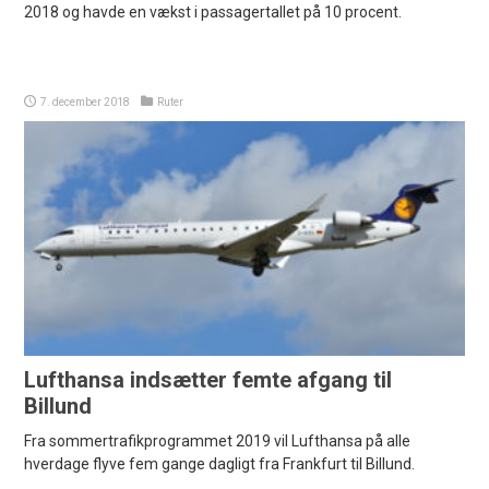
2018 og havde en vækst i passagertallet på 10 procent.
7. december 2018
Ruter
Lufthansa indsætter femte afgang til
Billund
Fra sommertrafikprogrammet 2019 vil Lufthansa på alle
hverdage flyve fem gange dagligt fra Frankfurt til Billund.