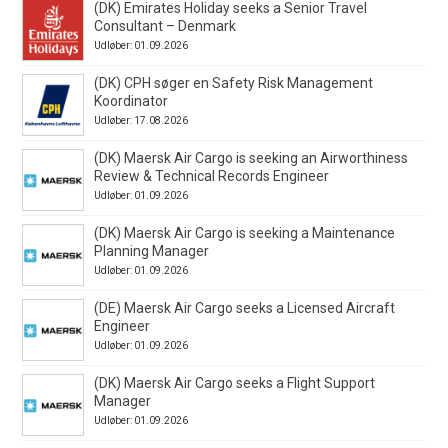
(DK) Emirates Holiday seeks a Senior Travel
Consultant – Denmark
Udløber: 01.09.2026
(DK) CPH søger en Safety Risk Management
Koordinator
Udløber: 17.08.2026
(DK) Maersk Air Cargo is seeking an Airworthiness
Review & Technical Records Engineer
Udløber: 01.09.2026
(DK) Maersk Air Cargo is seeking a Maintenance
Planning Manager
Udløber: 01.09.2026
(DE) Maersk Air Cargo seeks a Licensed Aircraft
Engineer
Udløber: 01.09.2026
(DK) Maersk Air Cargo seeks a Flight Support
Manager
Udløber: 01.09.2026